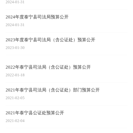
2024-01-31
2024年度泰宁县司法局预算公开
2024-01-31
2023年度泰宁县司法局（含公证处）预算公开
2023-01-30
2022年泰宁县司法局（含公证处）预算公开
2022-01-18
2021年泰宁县司法局（含公证处）部门预算公开
2021-02-05
2021年泰宁县公证处预算公开
2021-02-04