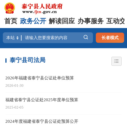
首页
政务公开
解读回应
办事服务
互动交
长者模式
泰宁县司法局
2026年福建省泰宁县公证处单位预算
2026-01-30
福建省泰宁县公证处2025年度单位预算
2025-02-05
2024年度福建省泰宁县公证处预算公开