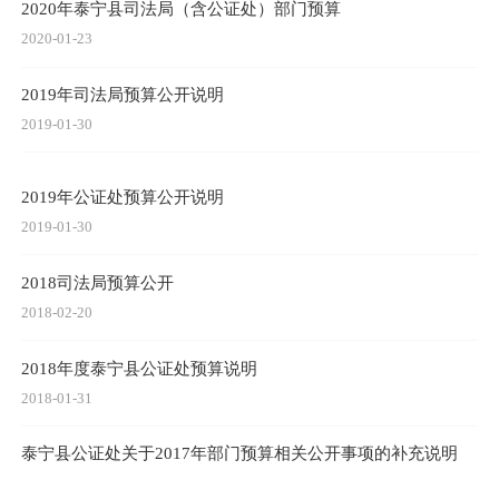
2020年泰宁县司法局（含公证处）部门预算
2020-01-23
2019年司法局预算公开说明
2019-01-30
2019年公证处预算公开说明
2019-01-30
2018司法局预算公开
2018-02-20
2018年度泰宁县公证处预算说明
2018-01-31
泰宁县公证处关于2017年部门预算相关公开事项的补充说明