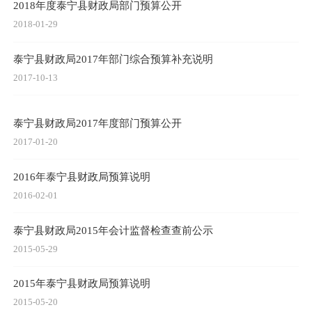
2018年度泰宁县财政局部门预算公开
2018-01-29
泰宁县财政局2017年部门综合预算补充说明
2017-10-13
泰宁县财政局2017年度部门预算公开
2017-01-20
2016年泰宁县财政局预算说明
2016-02-01
泰宁县财政局2015年会计监督检查查前公示
2015-05-29
2015年泰宁县财政局预算说明
2015-05-20