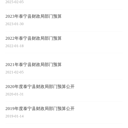
2025-02-05
2023年泰宁县财政局部门预算
2023-01-30
2022年泰宁县财政局部门预算
2022-01-18
2021年泰宁县财政局部门预算
2021-02-05
2020年度泰宁县财政局部门预算公开
2020-01-31
2019年度泰宁县财政局部门预算公开
2019-01-14