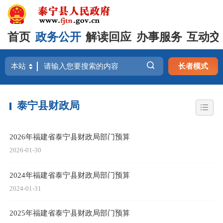
首页
政务公开
解读回应
办事服务
互动交
长者模式
泰宁县财政局
2026年福建省泰宁县财政局部门预算
2026-01-30
2024年福建省泰宁县财政局部门预算
2024-01-31
2025年福建省泰宁县财政局部门预算