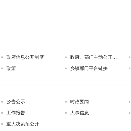
政府信息公开制度
政府、部门主动公开文件
政策
乡镇部门平台链接
公告公示
时政要闻
工作报告
人事信息
重大决策预公开