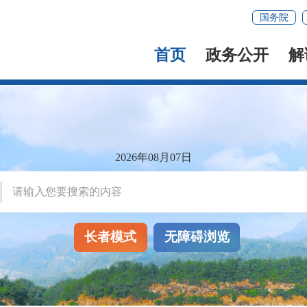
国务院
首页
政务公开
解
2026年08月07日
长者模式
无障碍浏览