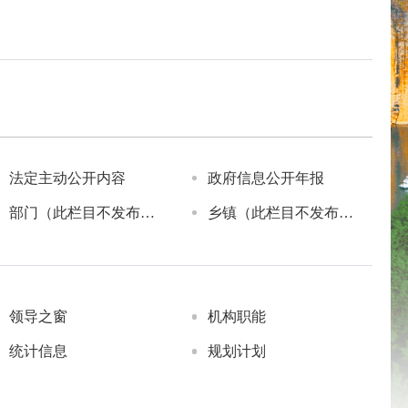
法定主动公开内容
政府信息公开年报
部门（此栏目不发布信息）
乡镇（此栏目不发布信息）
领导之窗
机构职能
统计信息
规划计划