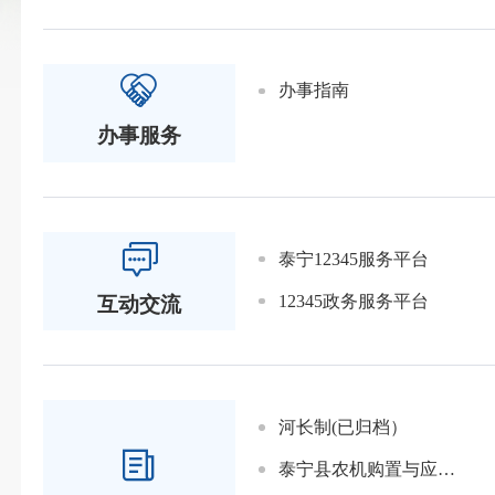
办事指南
办事服务
泰宁12345服务平台
12345政务服务平台
互动交流
河长制(已归档）
泰宁县农机购置与应用补贴信息公开专栏