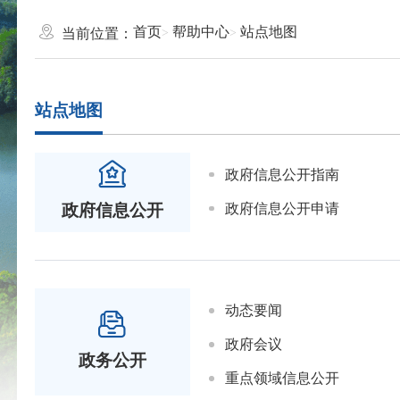
首页
帮助中心
站点地图
当前位置：
站点地图
政府信息公开指南
政府信息公开申请
政府信息公开
动态要闻
政府会议
政务公开
重点领域信息公开