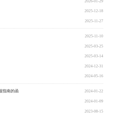
2026-01-29
2025-12-18
2025-11-27
2025-11-10
2025-03-25
2025-03-14
2024-12-31
2024-05-16
报指南的函
2024-01-22
2024-01-09
2023-08-15