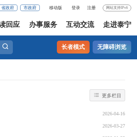
省政府
市政府
移动版
登录
注册
网站支持IPv6
读回应
办事服务
互动交流
走进泰宁
长者模式
无障碍浏览
更多栏目
2026-04-16
2026-03-27