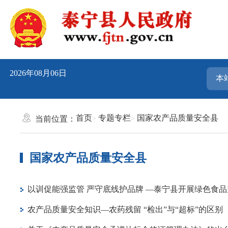
2026年08月06日
首页
专题专栏
国家农产品质量安全县
当前位置：
国家农产品质量安全县
以训促能强监管 严守底线护品牌 —泰宁县开展绿色食
农产品质量安全知识—农药残留 “检出”与“超标”的区别