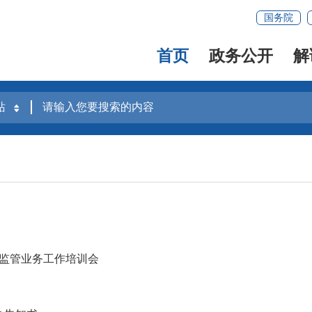
国务院
首页
政务公开
解
品监管业务工作培训会