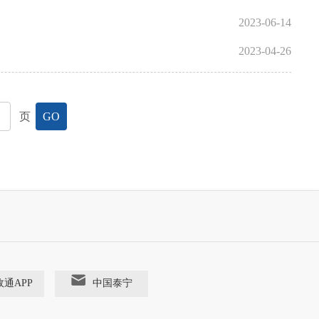
2023-06-14
2023-04-26
页
GO
政通APP
中国泰宁