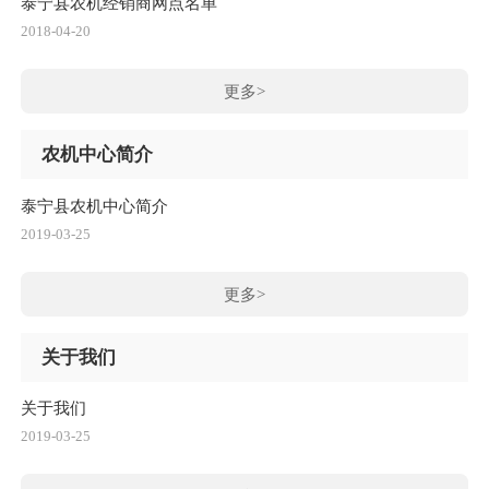
泰宁县农机经销商网点名单
2018-04-20
更多>
农机中心简介
泰宁县农机中心简介
2019-03-25
更多>
关于我们
关于我们
2019-03-25