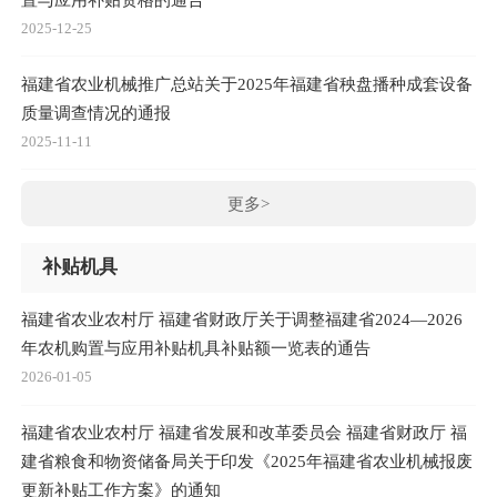
2025-12-25
福建省农业机械推广总站关于2025年福建省秧盘播种成套设备
质量调查情况的通报
2025-11-11
更多>
补贴机具
福建省农业农村厅 福建省财政厅关于调整福建省2024—2026
年农机购置与应用补贴机具补贴额一览表的通告
2026-01-05
福建省农业农村厅 福建省发展和改革委员会 福建省财政厅 福
建省粮食和物资储备局关于印发《2025年福建省农业机械报废
更新补贴工作方案》的通知