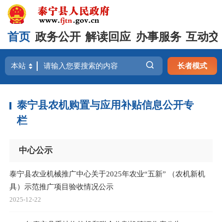
首页
政务公开
解读回应
办事服务
互动交
长者模式
泰宁县农机购置与应用补贴信息公开专
栏
中心公示
泰宁县农业机械推广中心关于2025年农业“五新” （农机新机
具）示范推广项目验收情况公示
2025-12-22