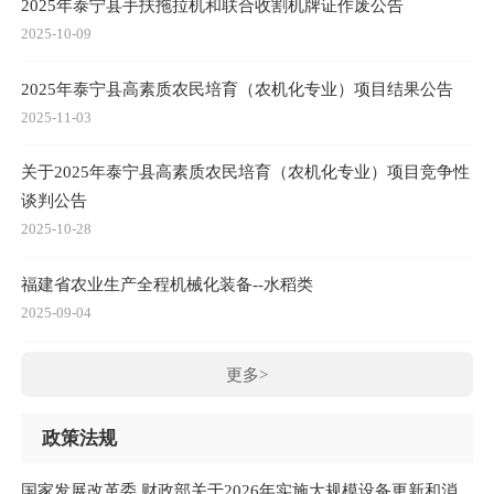
2025年泰宁县手扶拖拉机和联合收割机牌证作废公告
2025-10-09
2025年泰宁县高素质农民培育（农机化专业）项目结果公告
2025-11-03
关于2025年泰宁县高素质农民培育（农机化专业）项目竞争性
谈判公告
2025-10-28
福建省农业生产全程机械化装备--水稻类
2025-09-04
更多>
政策法规
国家发展改革委 财政部关于2026年实施大规模设备更新和消