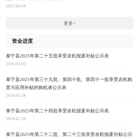
2025-04-29
更多>
资金进度
泰宁县2025年第二十五批享受农机报废补贴公示表
2026-02-05
泰宁县2025年第三十九批、第四十批、第四十一批享受农机购
置与应用补贴的购机者公示表
2026-01-28
泰宁县2025年第二十四批享受农机报废补贴公示表
2026-01-28
泰宁县2025年第二十二批、第二十三批享受农机报废补贴公示