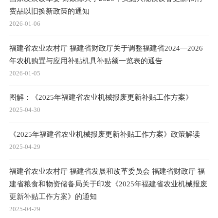
费品以旧换新政策的通知
2026-01-06
福建省农业农村厅 福建省财政厅关于调整福建省2024—2026
年农机购置与应用补贴机具补贴额一览表的通告
2026-01-05
图解：《2025年福建省农业机械报废更新补贴工作方案》
2025-04-30
《2025年福建省农业机械报废更新补贴工作方案》政策解读
2025-04-29
福建省农业农村厅 福建省发展和改革委员会 福建省财政厅 福
建省粮食和物资储备局关于印发《2025年福建省农业机械报废
更新补贴工作方案》的通知
2025-04-29