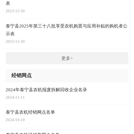
表
2025-12-30
泰宁县2025年第三十八批享受农机购置与应用补贴的购机者公
示表
2025-12-30
更多>
经销网点
2024年泰宁县农机报废拆解回收企业名录
2024-11-11
泰宁县农机经销网点名单
2024-10-10