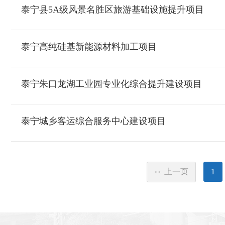
泰宁县5A级风景名胜区旅游基础设施提升项目
泰宁高纯硅基新能源材料加工项目
泰宁朱口龙湖工业园专业化综合提升建设项目
泰宁城乡客运综合服务中心建设项目
上一页
1
<<