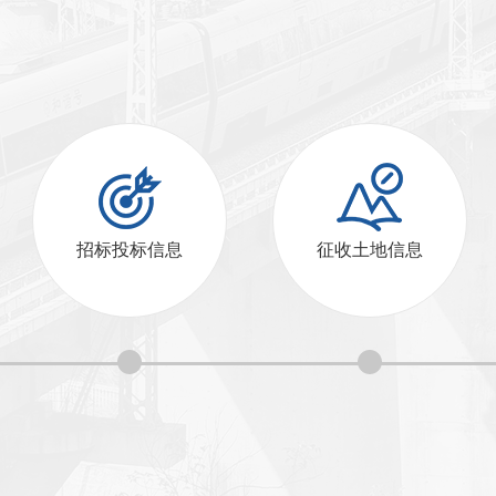
招标投标信息
征收土地信息