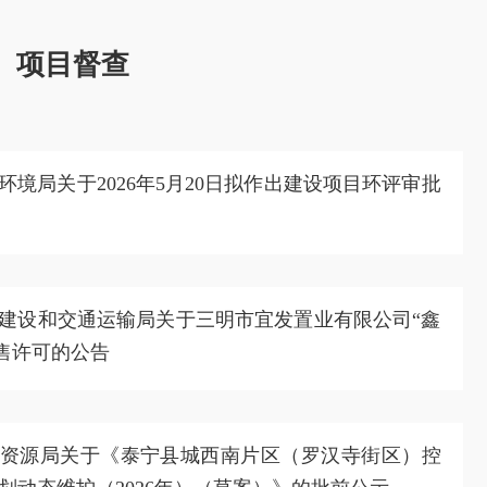
项目督查
环境局关于2026年5月20日拟作出建设项目环评审批
建设和交通运输局关于三明市宜发置业有限公司“鑫
邸” 预售许可的公告
资源局关于《泰宁县城西南片区（罗汉寺街区）控