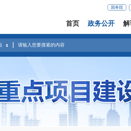
国务院
首页
政务公开
解