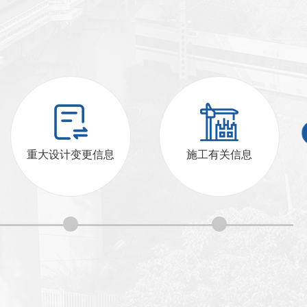
重大设计变更信息
施工有关信息