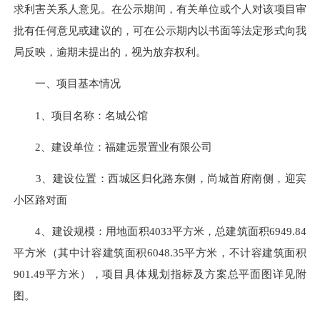
求利害关系人意见。在公示期间，有关单位或个人对该项目审
批有任何意见或建议的，可在公示期内以书面等法定形式向我
局反映，逾期未提出的，视为放弃权利。
一、项目基本情况
1、项目名称：名城公馆
2、建设单位：福建远景置业有限公司
3、建设位置：西城区归化路东侧，尚城首府南侧，迎宾
小区路对面
4、建设规模：用地面积4033平方米，总建筑面积6949.84
平方米（其中计容建筑面积6048.35平方米，不计容建筑面积
901.49平方米），项目具体规划指标及方案总平面图详见附
图。