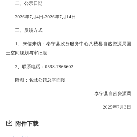
二、公示日期
2026年7月4日-2026年7月14日
三、反馈方式
1、来信来访：泰宁县政务服务中心八楼县自然资源局国
土空间规划与审批股
2、联系电话：0598-7866602
附图：名城公馆总平面图
泰宁县自然资源局
2025年7月3日
附件下载