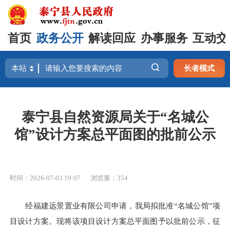
首页
政务公开
解读回应
办事服务
互动交
长者模式
泰宁县自然资源局关于“名城公
馆”设计方案总平面图的批前公示
时间：2026-07-03 19:07
浏览量：354
经福建远景置业有限公司申请，我局拟批准“名城公馆”项
目设计方案。现将该项目设计方案总平面图予以批前公示，征