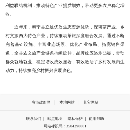
利益联结机制，推动特色产业提质增效，带动更多农户稳定增
收。
近年来，泰宁县立足优质生态资源优势，深耕茶产业、乡
村文旅两大特色产业，持续推动茶旅深度融合发展。通过不断
完善基础设施、丰富业态场景、优化产业布局、拓宽销售渠
道，全县农文旅产业链条持续延伸，品牌效应逐步凸显，带动
群众就地就业、稳定增收成效显著，有效激活了乡村发展内生
动力，持续擦亮乡村振兴发展底色。
省市政府网
本地网站
其它网站
联系我们
|
站点地图
|
隐私保护
|
使用帮助
网站标识码：3504290001