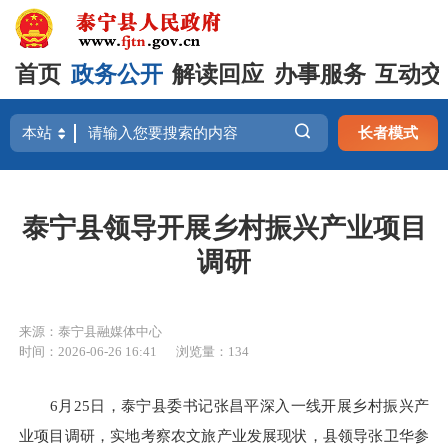
首页
政务公开
解读回应
办事服务
互动交
长者模式
泰宁县领导开展乡村振兴产业项目
调研
来源：泰宁县融媒体中心
时间：2026-06-26 16:41
浏览量：134
6月25日，泰宁县委书记张昌平深入一线开展乡村振兴产
业项目调研，实地考察农文旅产业发展现状，县领导张卫华参