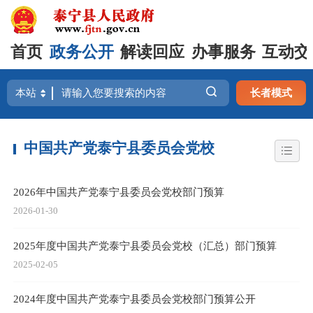
首页
政务公开
解读回应
办事服务
互动交
长者模式
中国共产党泰宁县委员会党校
2026年中国共产党泰宁县委员会党校部门预算
2026-01-30
2025年度中国共产党泰宁县委员会党校（汇总）部门预算
2025-02-05
2024年度中国共产党泰宁县委员会党校部门预算公开