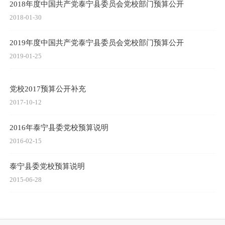
2018年度中国共产党泰宁县委员会党校部门预算公开
2018-01-30
2019年度中国共产党泰宁县委员会党校部门预算公开
2019-01-25
党校2017预算公开补充
2017-10-12
2016年泰宁县委党校预算说明
2016-02-15
泰宁县委党校预算说明
2015-06-28