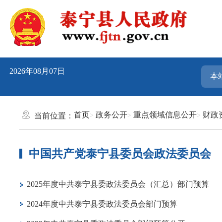
2026年08月07日
首页
政务公开
重点领域信息公开
财政
当前位置：
中国共产党泰宁县委员会政法委员会
2025年度中共泰宁县委政法委员会（汇总）部门预算
2024年度中共泰宁县委政法委员会部门预算