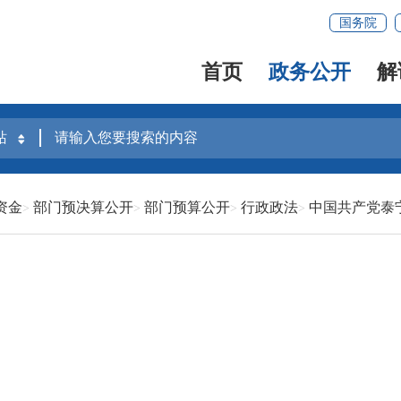
国务院
首页
政务公开
解
资金
部门预决算公开
部门预算公开
行政政法
中国共产党泰