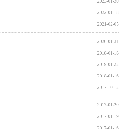
2023-01-30
2022-01-18
2021-02-05
2020-01-31
2018-01-16
2019-01-22
2018-01-16
2017-10-12
2017-01-20
2017-01-19
2017-01-16