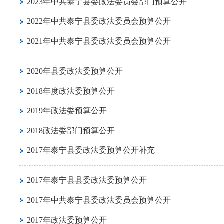
2023年中共泰宁县委政法委员会部门预算公开
2022年中共泰宁县委政法委员会预算公开
2021年中共泰宁县委政法委员会预算公开
2020年县委政法委预算公开
2018年度政法委预算公开
2019年政法委预算公开
2018政法委部门预算公开
2017年泰宁县委政法委预算公开补充
2017年泰宁县县委政法委预算公开
2017年中共泰宁县委政法委员会预算公开
2017年政法委预算公开