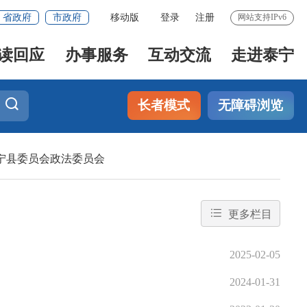
省政府
市政府
移动版
登录
注册
网站支持IPv6
读回应
办事服务
互动交流
走进泰宁
长者模式
无障碍浏览
宁县委员会政法委员会
更多栏目
2025-02-05
2024-01-31