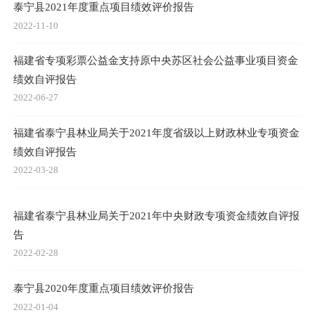
泰宁县2021年度重点项目绩效评价报告
2022-11-10
福建省专项彩票公益金支持原中央苏区社会公益事业项目资金
绩效自评报告
2022-06-27
福建省泰宁县林业局关于2021年度省级以上财政林业专项资金
绩效自评报告
2022-03-28
福建省泰宁县林业局关于2021年中央财政专项资金绩效自评报
告
2022-02-28
泰宁县2020年度重点项目绩效评价报告
2022-01-04