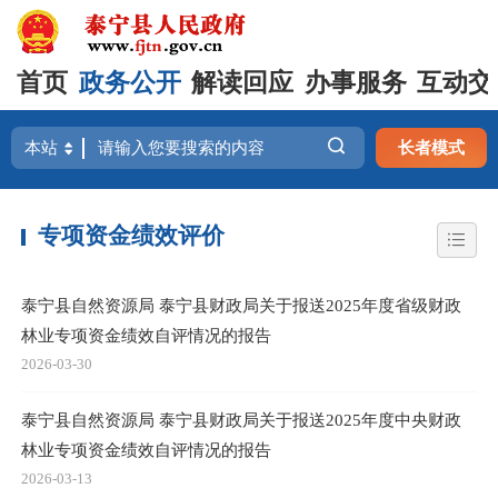
首页
政务公开
解读回应
办事服务
互动交
长者模式
专项资金绩效评价
泰宁县自然资源局 泰宁县财政局关于报送2025年度省级财政
林业专项资金绩效自评情况的报告
2026-03-30
泰宁县自然资源局 泰宁县财政局关于报送2025年度中央财政
林业专项资金绩效自评情况的报告
2026-03-13