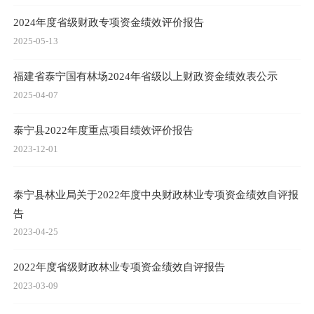
2024年度省级财政专项资金绩效评价报告
2025-05-13
福建省泰宁国有林场2024年省级以上财政资金绩效表公示
2025-04-07
泰宁县2022年度重点项目绩效评价报告
2023-12-01
泰宁县林业局关于2022年度中央财政林业专项资金绩效自评报
告
2023-04-25
2022年度省级财政林业专项资金绩效自评报告
2023-03-09