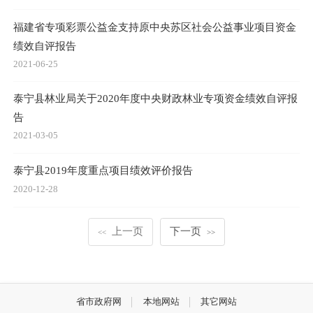
福建省专项彩票公益金支持原中央苏区社会公益事业项目资金
绩效自评报告
2021-06-25
泰宁县林业局关于2020年度中央财政林业专项资金绩效自评报
告
2021-03-05
泰宁县2019年度重点项目绩效评价报告
2020-12-28
上一页
下一页
<<
>>
省市政府网
本地网站
其它网站