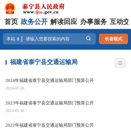
首页
政务公开
解读回应
办事服务
互动交
长者模式
福建省泰宁县交通运输局
2024年福建省泰宁县交通运输局部门预算公开
2024-01-30
2023年福建省泰宁县交通运输局部门预算公开
2023-01-30
2022年福建省泰宁县交通运输局部门预算公开