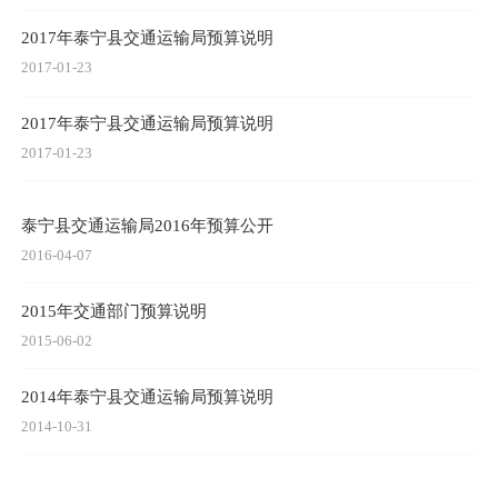
2017年泰宁县交通运输局预算说明
2017-01-23
2017年泰宁县交通运输局预算说明
2017-01-23
泰宁县交通运输局2016年预算公开
2016-04-07
2015年交通部门预算说明
2015-06-02
2014年泰宁县交通运输局预算说明
2014-10-31