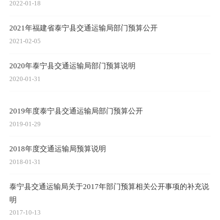
2022-01-18
2021年福建省泰宁县交通运输局部门预算公开
2021-02-05
2020年泰宁县交通运输局部门预算说明
2020-01-31
2019年度泰宁县交通运输局部门预算公开
2019-01-29
2018年度交通运输局预算说明
2018-01-31
泰宁县交通运输局关于2017年部门预算相关公开事项的补充说
明
2017-10-13