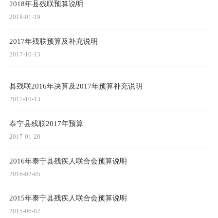
2018年县残联预算说明
2018-01-19
2017年残联预算及补充说明
2017-10-13
县残联2016年决算及2017年预算补充说明
2017-10-13
泰宁县残联2017年预算
2017-01-20
2016年泰宁县残疾人联合会预算说明
2016-02-05
2015年泰宁县残疾人联合会预算说明
2015-06-02