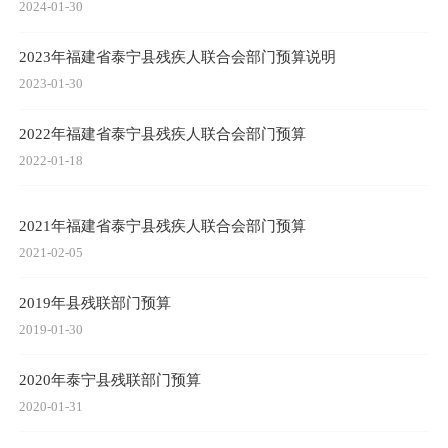
2024-01-30
2023年福建省泰宁县残疾人联合会部门预算说明
2023-01-30
2022年福建省泰宁县残疾人联合会部门预算
2022-01-18
2021年福建省泰宁县残疾人联合会部门预算
2021-02-05
2019年县残联部门预算
2019-01-30
2020年泰宁县残联部门预算
2020-01-31