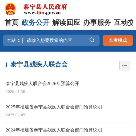
首页
政务公开
解读回应
办事服务
互动交
长者模式
泰宁县残疾人联合会
泰宁县残疾人联合会2026年预算公开
2026-01-30
2025年福建省泰宁县残疾人联合会部门预算说明
2025-02-05
2024年福建省泰宁县残疾人联合会部门预算说明