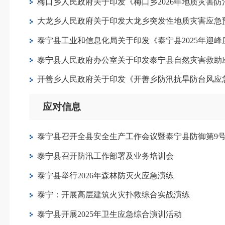
梅口乡人民政府关于印发《梅口乡2026年地质灾害
大龙乡人民政府关于印发大龙乡突发性地质灾害应急
泰宁县工业和信息化局关于印发《泰宁县2025年迎
泰宁县人民政府办公室关于印发泰宁县自然灾害救助
开善乡人民政府关于印发《开善乡防汛抗旱防台风应急
应对信息
泰宁县召开全县安全生产工作会议暨泰宁县防御第9号
泰宁县召开防汛工作部署及业务培训会
泰宁县举行2026年森林防灭火应急演练
泰宁：开展高层建筑火灾扑救综合实战演练
泰宁县开展2025年卫生应急综合演训活动