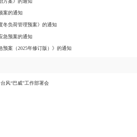
防治方案》的通知
预案的通知
峰度冬负荷管理预案》的通知
应急预案的通知
预案（2025年修订版）》的通知
台风“巴威”工作部署会