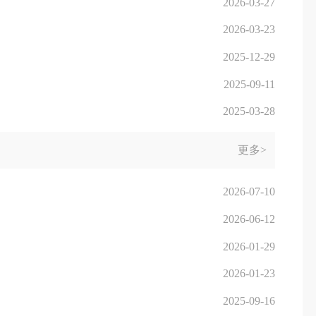
2026-03-27
2026-03-23
2025-12-29
2025-09-11
2025-03-28
更多>
2026-07-10
2026-06-12
2026-01-29
2026-01-23
2025-09-16