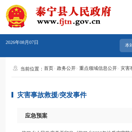
2026年08月07日
首页
政务公开
重点领域信息公开
灾害
当前位置：
灾害事故救援/突发事件
应急预案