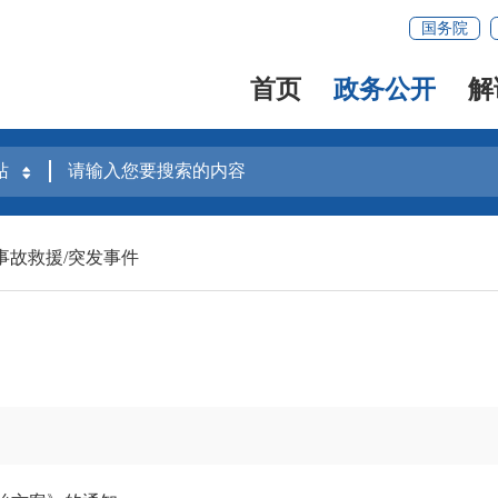
国务院
首页
政务公开
解
事故救援/突发事件