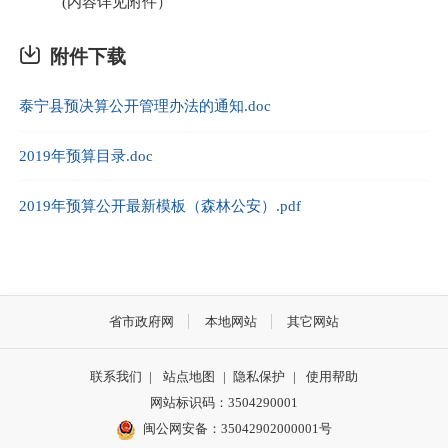
(内容详见附件）
附件下载
泰宁县预决算公开管理办法的通知.doc
2019年预算目录.doc
2019年预算公开最新模板（森林公安）.pdf
省市政府网
本地网站
其它网站
联系我们
|
站点地图
|
隐私保护
|
使用帮助
网站标识码：3504290001
闽公网安备：
35042902000001号