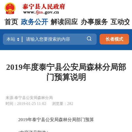
首页
政务公开
解读回应
办事服务
互动交
长者模式
2019年度泰宁县公安局森林分局部
门预算说明
来源:泰宁县公安局森林分局
时间：2019-01-25 11:02
浏览量：282
2019
年泰宁县公安局森林分局
部门预算