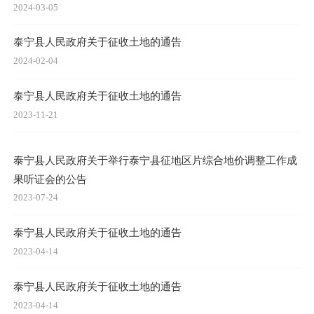
2024-03-05
泰宁县人民政府关于征收土地的通告
2024-02-04
泰宁县人民政府关于征收土地的通告
2023-11-21
泰宁县人民政府关于举行泰宁县征地区片综合地价调整工作成
果听证会的公告
2023-07-24
泰宁县人民政府关于征收土地的通告
2023-04-14
泰宁县人民政府关于征收土地的通告
2023-04-14