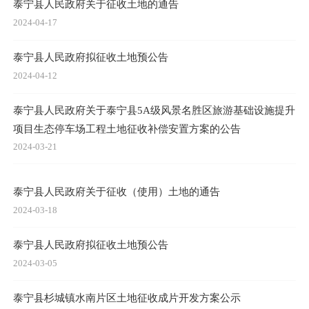
泰宁县人民政府关于征收土地的通告
2024-04-17
泰宁县人民政府拟征收土地预公告
2024-04-12
泰宁县人民政府关于泰宁县5A级风景名胜区旅游基础设施提升
项目生态停车场工程土地征收补偿安置方案的公告
2024-03-21
泰宁县人民政府关于征收（使用）土地的通告
2024-03-18
泰宁县人民政府拟征收土地预公告
2024-03-05
泰宁县杉城镇水南片区土地征收成片开发方案公示