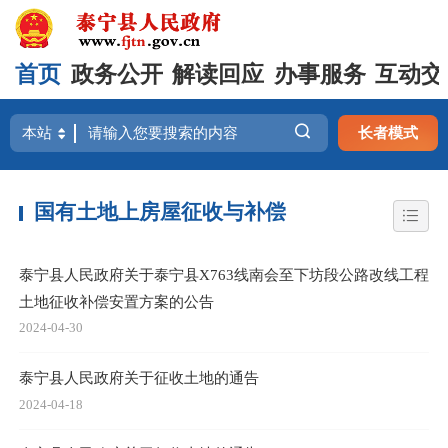
首页
政务公开
解读回应
办事服务
互动交
长者模式
国有土地上房屋征收与补偿
泰宁县人民政府关于泰宁县X763线南会至下坊段公路改线工程
土地征收补偿安置方案的公告
2024-04-30
泰宁县人民政府关于征收土地的通告
2024-04-18