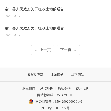
泰宁县人民政府关于征收土地的通告
2023-03-17
泰宁县人民政府关于征收土地的通告
2023-03-17
上一页
下一页
<<
>>
省市政府网
本地网站
其它网站
联系我们
|
站点地图
|
隐私保护
|
使用帮助
网站标识码：3504290001
闽公网安备：
35042902000001号
闽ICP备09005772号