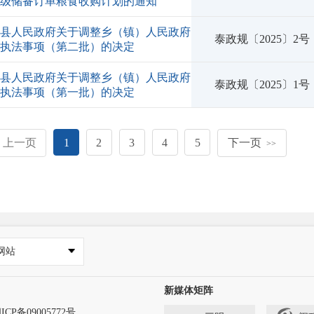
三级储备订单粮食收购计划的通知
宁县人民政府关于调整乡（镇）人民政府
泰政规〔2025〕2号
政执法事项（第二批）的决定
宁县人民政府关于调整乡（镇）人民政府
泰政规〔2025〕1号
政执法事项（第一批）的决定
上一页
1
2
3
4
5
下一页
>>
网站
新媒体矩阵
ICP备09005772号