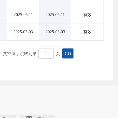
2025-06-11
2025-06-11
有效
2025-03-03
2025-03-03
有效
共
77
页，跳转到第
页
GO