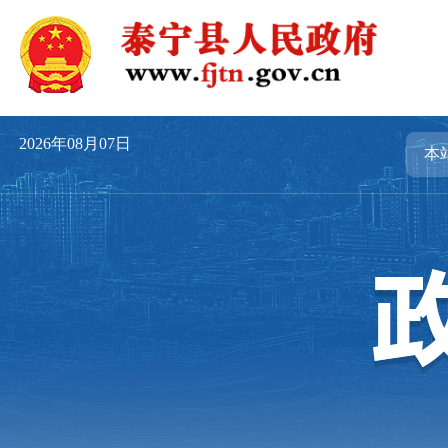
2026年08月07日