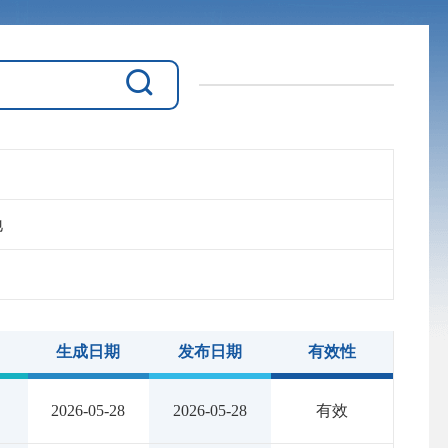
地
生成日期
发布日期
有效性
2026-05-28
2026-05-28
有效