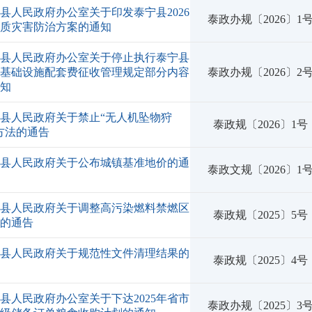
县人民政府办公室关于印发泰宁县2026
泰政办规〔2026〕1
地质灾害防治方案的通知
宁县人民政府办公室关于停止执行泰宁县
市基础设施配套费征收管理规定部分内容
泰政办规〔2026〕2
通知
县人民政府关于禁止“无人机坠物狩
泰政规〔2026〕1号
方法的通告
宁县人民政府关于公布城镇基准地价的通
泰政文规〔2026〕1
宁县人民政府关于调整高污染燃料禁燃区
泰政规〔2025〕5号
围的通告
宁县人民政府关于规范性文件清理结果的
泰政规〔2025〕4号
告
县人民政府办公室关于下达2025年省市
泰政办规〔2025〕3