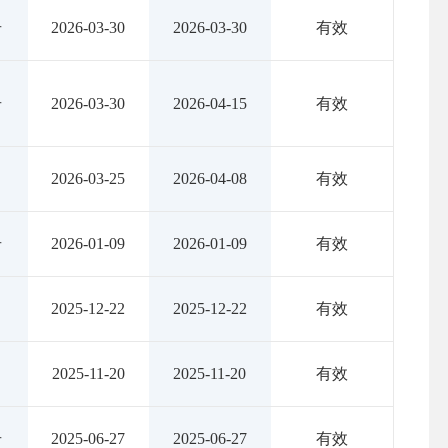
号
2026-03-30
2026-03-30
有效
号
2026-03-30
2026-04-15
有效
2026-03-25
2026-04-08
有效
号
2026-01-09
2026-01-09
有效
2025-12-22
2025-12-22
有效
2025-11-20
2025-11-20
有效
号
2025-06-27
2025-06-27
有效