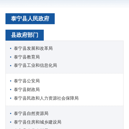
泰宁县人民政府
县政府部门
泰宁县发展和改革局
泰宁县教育局
泰宁县工业和信息化局
泰宁县公安局
泰宁县财政局
泰宁县民政和人力资源社会保障局
泰宁县自然资源局
泰宁县住房和城乡建设局