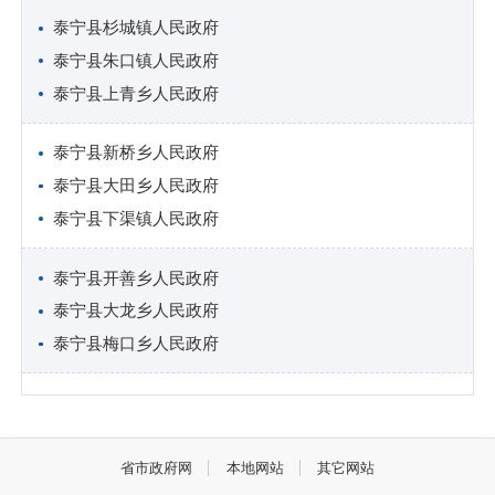
泰宁县杉城镇人民政府
泰宁县朱口镇人民政府
泰宁县上青乡人民政府
泰宁县新桥乡人民政府
泰宁县大田乡人民政府
泰宁县下渠镇人民政府
泰宁县开善乡人民政府
泰宁县大龙乡人民政府
泰宁县梅口乡人民政府
省市政府网
本地网站
其它网站