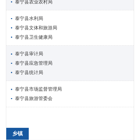
泰宁县农业农村局
泰宁县水利局
泰宁县文体和旅游局
泰宁县卫生健康局
泰宁县审计局
泰宁县应急管理局
泰宁县统计局
泰宁县市场监督管理局
泰宁县旅游管委会
乡镇