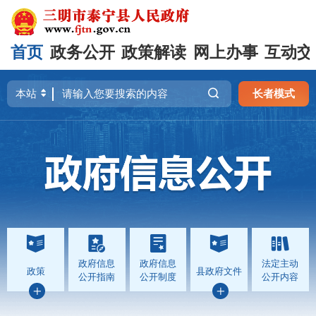
首页
政务公开
政策解读
网上办事
互动交
长者模式
政府信息
政府信息
法定主动
政策
县政府文件
公开指南
公开制度
公开内容