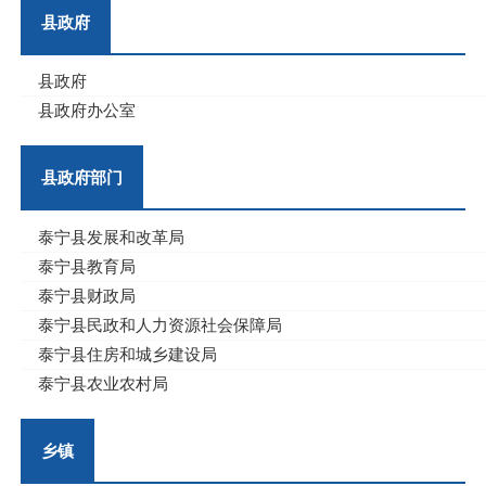
县政府
县政府
县政府办公室
县政府部门
泰宁县发展和改革局
泰宁县教育局
泰宁县财政局
泰宁县民政和人力资源社会保障局
泰宁县住房和城乡建设局
泰宁县农业农村局
乡镇