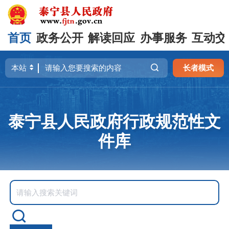
首页
政务公开
解读回应
办事服务
互动交
长者模式
泰宁县人民政府行政规范性文
件库