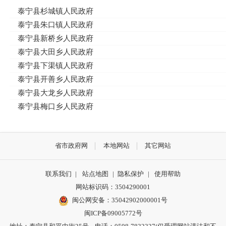
泰宁县杉城镇人民政府
泰宁县朱口镇人民政府
泰宁县新桥乡人民政府
泰宁县大田乡人民政府
泰宁县下渠镇人民政府
泰宁县开善乡人民政府
泰宁县大龙乡人民政府
泰宁县梅口乡人民政府
省市政府网
本地网站
其它网站
联系我们
|
站点地图
|
隐私保护
|
使用帮助
网站标识码：3504290001
闽公网安备：
35042902000001号
闽ICP备09005772号