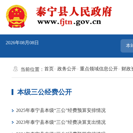
2026年08月08日
首页
政务公开
重点领域信息公开
财政
当前位置：
本级三公经费公开
2025年泰宁县本级“三公”经费预算安排情况
2023年泰宁县本级“三公”经费决算支出情况