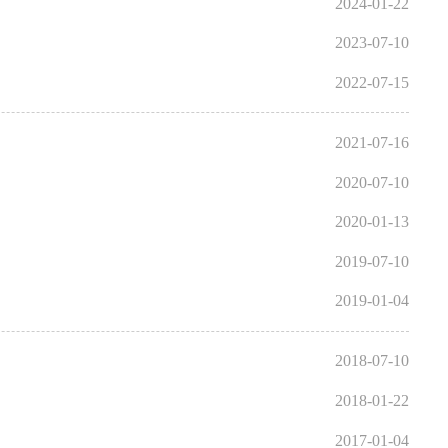
2024-01-22
2023-07-10
2022-07-15
2021-07-16
2020-07-10
2020-01-13
2019-07-10
2019-01-04
2018-07-10
2018-01-22
2017-01-04