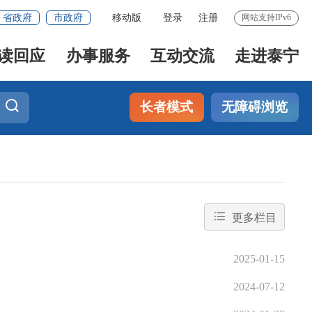
省政府
市政府
移动版
登录
注册
网站支持IPv6
读回应
办事服务
互动交流
走进泰宁
长者模式
无障碍浏览
更多栏目
2025-01-15
2024-07-12