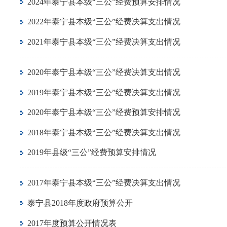
2024年泰宁县本级“三公”经费预算安排情况
2022年泰宁县本级“三公”经费决算支出情况
2021年泰宁县本级“三公”经费决算支出情况
2020年泰宁县本级“三公”经费决算支出情况
2019年泰宁县本级“三公”经费决算支出情况
2020年泰宁县本级“三公”经费预算安排情况
2018年泰宁县本级“三公”经费决算支出情况
2019年县级“三公”经费预算安排情况
2017年泰宁县本级“三公”经费决算支出情况
泰宁县2018年度政府预算公开
2017年度预算公开情况表