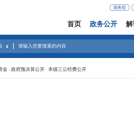
国务院
首页
政务公开
解
资金
政府预决算公开
本级三公经费公开