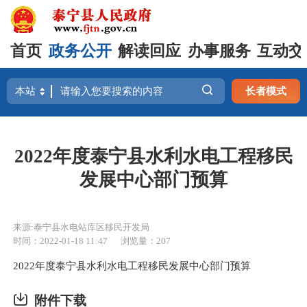
首页
政务公开
解读回应
办事服务
互动交
长者模式
2022年度泰宁县水利水电工程移民
发展中心部门预算
来源:泰宁县水电站库区移民开发局
时间：2022-01-18 11:47
浏览量：207
2022年度泰宁县水利水电工程移民发展中心部门预算
附件下载