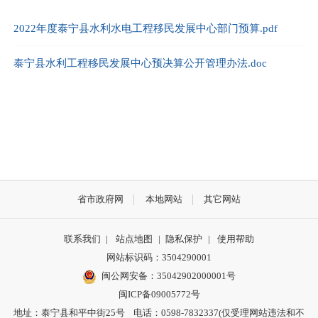
2022年度泰宁县水利水电工程移民发展中心部门预算.pdf
泰宁县水利工程移民发展中心预决算公开管理办法.doc
省市政府网
本地网站
其它网站
联系我们
|
站点地图
|
隐私保护
|
使用帮助
网站标识码：3504290001
闽公网安备：
35042902000001号
闽ICP备09005772号
地址：泰宁县和平中街25号 电话：0598-7832337(仅受理网站违法和不