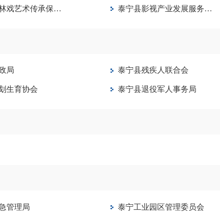
戏艺术传承保护中心
泰宁县影视产业发展服务中心
政局
泰宁县残疾人联合会
划生育协会
泰宁县退役军人事务局
急管理局
泰宁工业园区管理委员会