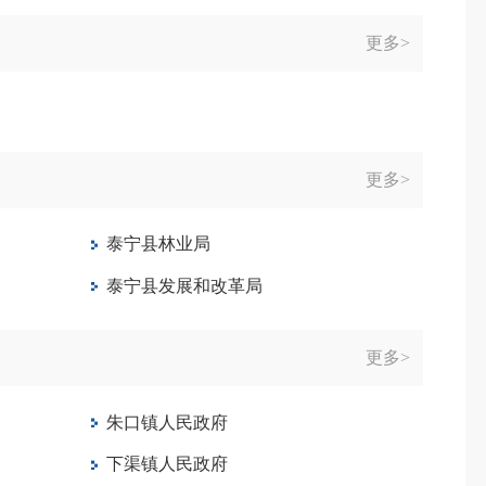
更多>
更多>
泰宁县林业局
泰宁县发展和改革局
更多>
朱口镇人民政府
下渠镇人民政府