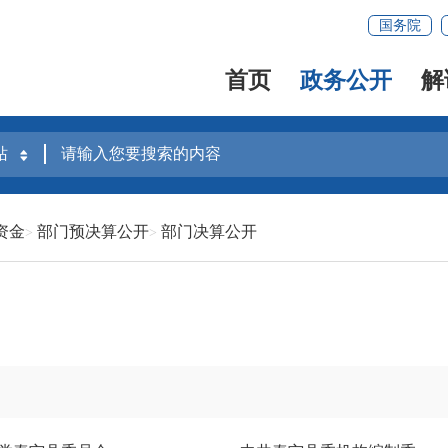
国务院
首页
政务公开
解
资金
部门预决算公开
部门决算公开