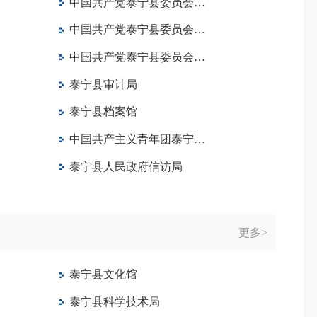
中国共产党泰宁县委员会宣传部
中国共产党泰宁县委员会政法委员会
中国共产党泰宁县委员会统一战线工作部
泰宁县审计局
泰宁县档案馆
中国共产主义青年团泰宁县委员会
泰宁县人民政府信访局
更多>
泰宁县文化馆
泰宁县科学技术局