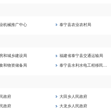
业机械推广中心
泰宁县农业农村局
房和城乡建设局
福建省泰宁县交通运输局
食和物资储备局
泰宁县水利水电工程移民发展中心
民政府
大田乡人民政府
民政府
大龙乡人民政府