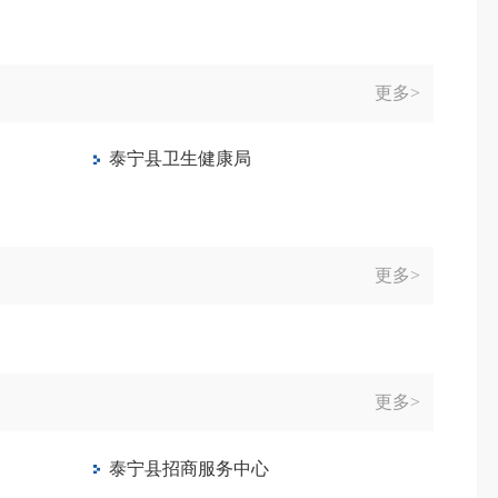
更多>
泰宁县卫生健康局
更多>
更多>
泰宁县招商服务中心