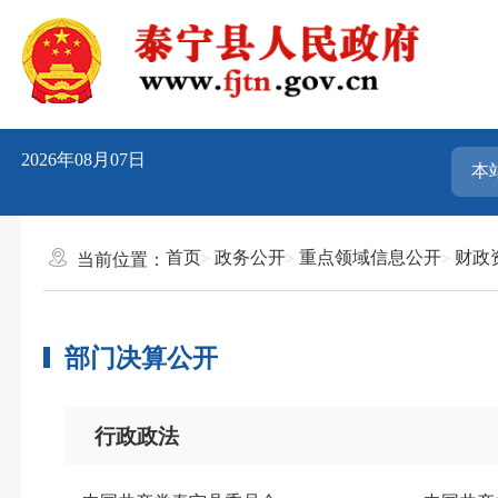
2026年08月07日
首页
政务公开
重点领域信息公开
财政
当前位置：
部门决算公开
行政政法