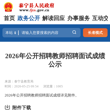
首页
政务公开
解读回应
办事服务
互动交
长者模式
2026年公开招聘教师招聘面试成绩
公示
来源：泰宁县教育局
时间：2026-05-25 09:54
浏览量：1005
2026年公开招聘教师招聘面试成绩详见附件。
附件下载