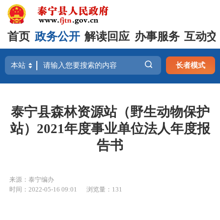
首页
政务公开
解读回应
办事服务
互动交
长者模式
泰宁县森林资源站（野生动物保护
站）2021年度事业单位法人年度报
告书
来源：泰宁编办
时间：2022-05-16 09:01
浏览量：131