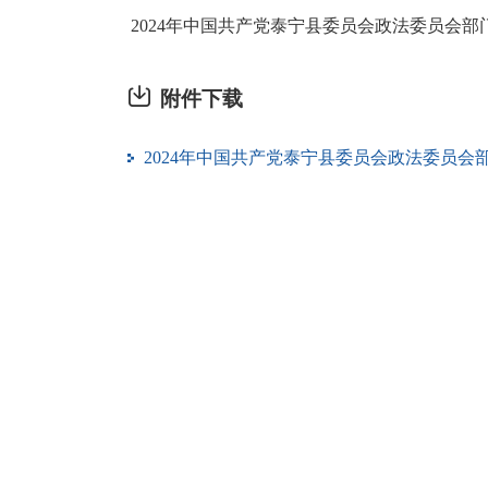
2024年中国共产党泰宁县委员会政法委员会部
附件下载
2024年中国共产党泰宁县委员会政法委员会部门