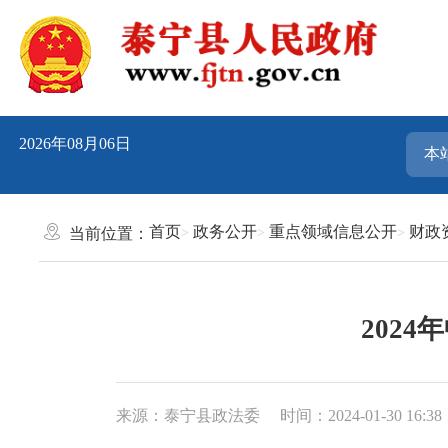
2026年08月06日
首页
政务公开
重点领域信息公开
财政
当前位置：
202
来源：泰宁县政法委
时间：2024-01-30 16:38