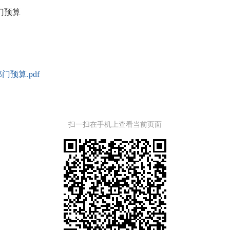
门预算
预算.pdf
扫一扫在手机上查看当前页面