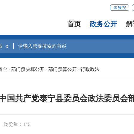
国务院
首页
政务公开
解
资金
部门预决算公开
部门预算公开
行政政法
4年中国共产党泰宁县委员会政法委员会
浏览量：146