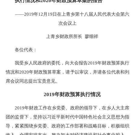
执行情况和2020年财政预算草案的报告
——2019年12月19日在上青乡第十八届人民代表大会第六
次会议上
上青乡财政所所长 廖细祥
各位代表：
我受乡人民政府的委托，向大会报告2019年财政预算执行
情况和2020年财政预算草案，请予以审议，并请各位代表和列
席会议同志提出宝贵意见。
2019
年财政预算执行情况
2019年财政工作在乡党委、政府的领导下，在乡人大主席
团的监督下，坚持以习近平新时代中国特色社会主义思想为指
导，紧紧围绕乡党委、政府的工作部署和战略目标，积极组织
收入，合理安排支出，努力加大对经济建设和社会事业投入，