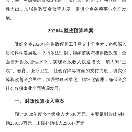
金，保证村级基层政权组织的正常运转。同时，严格压缩一般
性支出，加强财政资金监管力度，促进全乡各项事业全面发
展。
2020
年财政预算草案
做好全乡2020年的财政预算工作意义十分重大，必须深入
贯彻科学发展观，坚持依法理财，继续落实积极财政政策，全
面提升财政管理水平，实现财政收入快速增长，加大对“三
农”、教育、医疗卫生、社会保障等方面的支持力度，切实保
障和改善全乡民生，加强财政科学化、精细化管理，确保全乡
社会各项事业全面协调发展。
一、财政预算收入草案
预计2020年度乡本级收入为530万元。主要是财政体制补
助239.53万元，上级补助收入290.47万元。