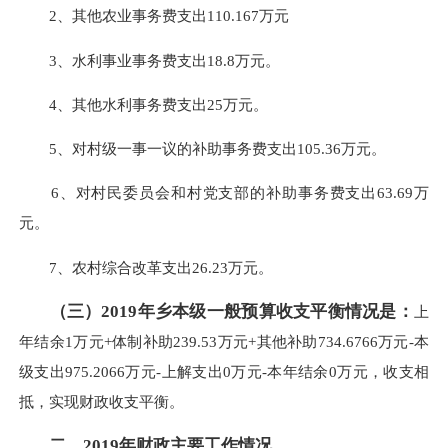
2、其他农业事务费支出110.167万元
3、水利事业事务费支出18.8万元。
4、其他水利事务费支出25万元。
5、对村级一事一议的补助事务费支出105.36万元。
6、对村民委员会和村党支部的补助事务费支出63.69万
元。
7、农村综合改革支出26.23万元。
（三）2019年乡本级一般预算收支平衡情况是：
上
年结余1万元+体制补助239.53万元+其他补助734.6766万元-本
级支出975.2066万元-上解支出0万元-本年结余0万元，收支相
抵，实现财政收支平衡。
二、2019年财政主要工作情况