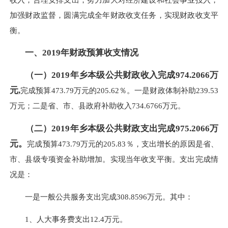
加强财政监督，圆满完成全年财政收支任务，实现财政收支平
衡。
一、2019年财政预算收支情况
（一）2019年乡本级公共财政收入完成974.2066万
元,
完成预算473.79万元的205.62％。一是财政体制补助239.53
万元；二是省、市、县政府补助收入734.6766万元。
（二）2019年乡本级公共财政支出完成975.2066万
元。
完成预算473.79万元的205.83％，支出增长的原因是省、
市、县级专项资金补助增加。实现当年收支平衡。支出完成情
况是：
一是一般公共服务支出完成308.8596万元。其中：
1、人大事务费支出12.4万元。