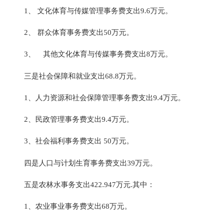
1、 文化体育与传媒管理事务费支出9.6万元。
2、 群众体育事务费支出50万元。
3、 其他文化体育与传媒事务费支出8万元。
三是社会保障和就业支出68.8万元。
1、人力资源和社会保障管理事务费支出9.4万元。
2、民政管理事务费支出9.4万元。
3、社会福利事务费支出 50万元。
四是人口与计划生育事务费支出39万元。
五是农林水事务支出422.947万元.其中：
1、农业事业事务费支出68万元。