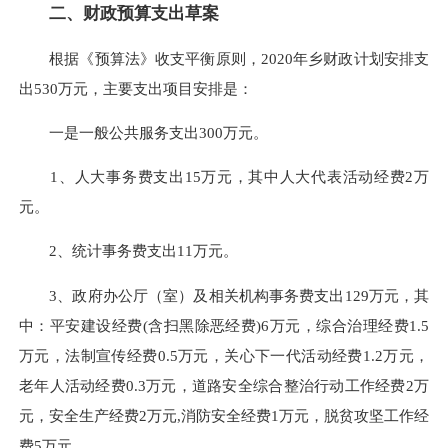
二、财政预算支出草案
根据《预算法》收支平衡原则，2020年乡财政计划安排支
出530万元，主要支出项目安排是：
一是一般公共服务支出300万元。
1、人大事务费支出15万元，其中人大代表活动经费2万
元。
2、统计事务费支出11万元。
3、政府办公厅（室）及相关机构事务费支出129万元，其
中：平安建设经费(含扫黑除恶经费)6万元，综合治理经费1.5
万元，法制宣传经费0.5万元，关心下一代活动经费1.2万元，
老年人活动经费0.3万元，道路安全综合整治行动工作经费2万
元，安全生产经费2万元,消防安全经费1万元，脱贫攻坚工作经
费5万元。