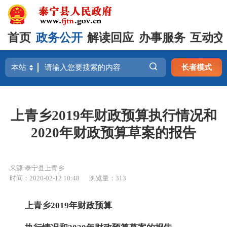
首页
政务公开
解读回应
办事服务
互动交
长者模式
上青乡2019年财政预算执行情况和
2020年财政预算草案的报告
来源:泰宁县上青乡
时间：2020-02-12 10:48
浏览量：313
上青乡2019年财政预算