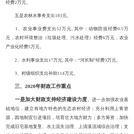
经费2万元。
五是农林水事务支出183元。
1、农业事业费支出52万元, 其中：动物防疫经费0.5万
元，农村环境整治（垃圾处理、污水处理）经费6万元，农业
产业化经费5万元。
2、水利事业支出17万元, 其中：“河长制”经费3万元。
3、村级组织支出补助114万元。
三、2020年财政工作重点
一是加大财政支持经济建设力度
。进一步加强农业基
础地位，建立有地方特色的生态农村经济；充分利用上青资
源，因地制宜引进项目，培育壮大地方财力；多方筹资，加快
完成旧宅基地复垦、水土流失治理、上清溪流域综合治理；支