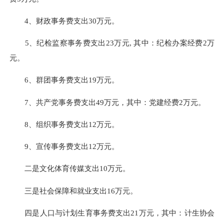
4、财政事务费支出30万元。
5、纪检监察事务费支出23万元, 其中：纪检办案经费2万
元。
6、群团事务费支出19万元。
7、共产党事务费支出49万元，其中：党建经费2万元。
8、组织事务费支出12万元。
9、宣传事务费支出12万元。
二是文化体育传媒支出10万元。
三是社会保障和就业支出16万元。
四是人口与计划生育事务费支出21万元，其中：计生协会