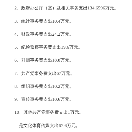
2、政府办公厅（室）及相关事务支出134.6596万元。
3、统计事务费支出10.4万元。
4、财政事务费支出24.2万元。
5、纪检监察事务费支出19.6万元。
6、群团事务费支出18.8万元。
7、共产党事务费支出67万元。
8、组织事务费支出10.2万元。
9、宣传事务费支出10.6万元。
10、其他共产党事务费支出1万元。
二是文化体育传媒支出67.6万元。