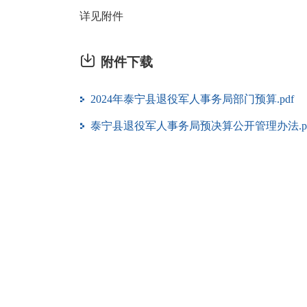
详见附件
附件下载
2024年泰宁县退役军人事务局部门预算.pdf
泰宁县退役军人事务局预决算公开管理办法.pd