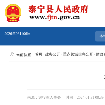
2026年08月06日
首页
政务公开
重点领域信息公开
财政
当前位置：
来源：退役军人事务
时间：2024-01-31 08:39