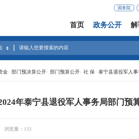
国务院
首页
政务公开
解
资金
部门预决算公开
部门预算公开
社 保
泰宁县退役军人事
2024年泰宁县退役军人事务局部门预
浏览量：133