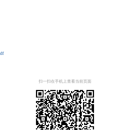
f
扫一扫在手机上查看当前页面