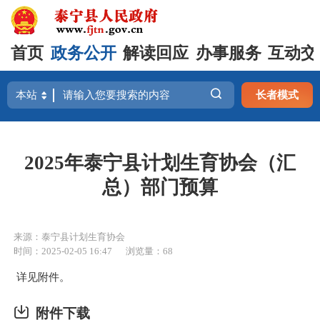
首页
政务公开
解读回应
办事服务
互动交
长者模式
2025年泰宁县计划生育协会（汇
总）部门预算
来源：泰宁县计划生育协会
时间：2025-02-05 16:47
浏览量：68
详见附件。
附件下载