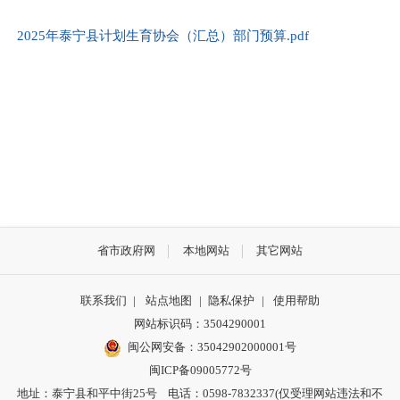
2025年泰宁县计划生育协会（汇总）部门预算.pdf
省市政府网
本地网站
其它网站
联系我们
|
站点地图
|
隐私保护
|
使用帮助
网站标识码：3504290001
闽公网安备：
35042902000001号
闽ICP备09005772号
地址：泰宁县和平中街25号 电话：0598-7832337(仅受理网站违法和不