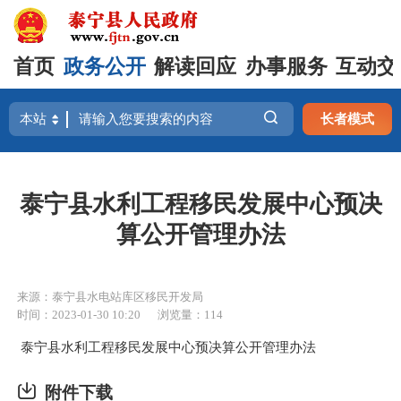
首页
政务公开
解读回应
办事服务
互动交
长者模式
泰宁县水利工程移民发展中心预决
算公开管理办法
来源：泰宁县水电站库区移民开发局
时间：2023-01-30 10:20
浏览量：114
泰宁县水利工程移民发展中心预决算公开管理办法
附件下载