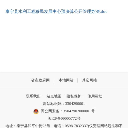
泰宁县水利工程移民发展中心预决算公开管理办法.doc
省市政府网
本地网站
其它网站
联系我们
|
站点地图
|
隐私保护
|
使用帮助
网站标识码：3504290001
闽公网安备：
35042902000001号
闽ICP备09005772号
地址：泰宁县和平中街25号 电话：0598-7832337(仅受理网站违法和不