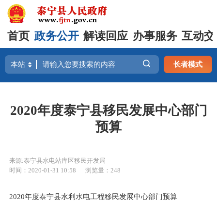
首页
政务公开
解读回应
办事服务
互动交
长者模式
2020年度泰宁县移民发展中心部门
预算
来源:泰宁县水电站库区移民开发局
时间：2020-01-31 10:58
浏览量：248
2020年度泰宁县水利水电工程移民发展中心部门预算