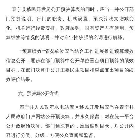
泰宁县移民开发局公开预决算表的同时，应当一并公开部
门预算说明、部门的职责、机构设置、预决算收支增减变
化、机关运行经费安排、政府采购、国有资产占有使用、预
算绩效等情况的说明，并对专业性较强的名词进行解释。
“预算绩效”情况单位应当结合工作进展推进预算绩效
信息公开，逐步在部门预算中公开单位重点项目预算的绩效
目标，在部门决算中公开主要民生项目和重点支出项目的绩
效评价结果。
六、预决算公开方式
泰宁县人民政府水电站库区移民开发局应当在泰宁县
人民政府门户网站公开预决算，并永久保留；对在统一平台
公开政府预决算、部门预决算的，应当编制目录，对公开内
容进行分类、分级，方便公众查阅和监督。