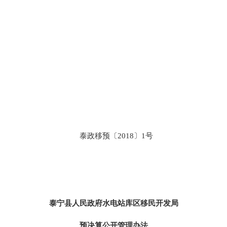
泰
政移预
〔
201
8
〕
1
号
泰宁县人民政府水电站库区移民开发局
预决算公开
管理办法