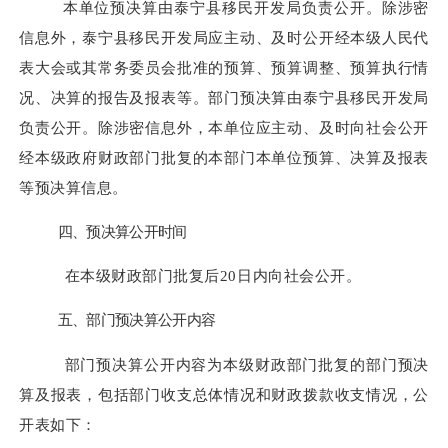
本单位预决算由泰宁县移民开发局负责公开。除涉密
信息外，泰宁县移民开发局应主动、及时公开经本级人民代
表大会或其常务委员会批准的预算、预算调整、预算执行情
况、决算的报告及报表等。部门预决算由泰宁县移民开发局
负责公开。除涉密信息外，本单位应主动、及时向社会公开
经本级政府财政部门批复的本部门本单位预算、决算及报表
等预决算信息。
四、预决算公开时间
在本级财政部门批复后
20日内向社会公开。
五、部门预决算公开内容
部门预决算公开内容为本级财政部门批复的部门预决
算及报表，包括部门收支总体情况和财政拨款收支情况，公
开表如下：