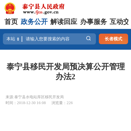
首页
政务公开
解读回应
办事服务
互动交
长者模式
泰宁县移民开发局预决算公开管理
办法2
来源:泰宁县水电站库区移民开发局
时间：2018-12-30 16:08
浏览量：226