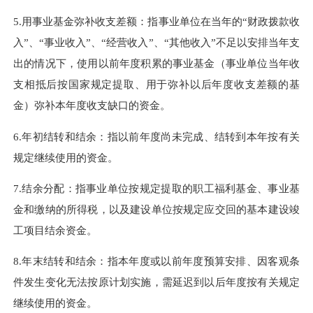
5.用事业基金弥补收支差额：指事业单位在当年的“财政拨款收
入”、“事业收入”、“经营收入”、“其他收入”不足以安排当年支
出的情况下，使用以前年度积累的事业基金（事业单位当年收
支相抵后按国家规定提取、用于弥补以后年度收支差额的基
金）弥补本年度收支缺口的资金。
6.年初结转和结余：指以前年度尚未完成、结转到本年按有关
规定继续使用的资金。
7.结余分配：指事业单位按规定提取的职工福利基金、事业基
金和缴纳的所得税，以及建设单位按规定应交回的基本建设竣
工项目结余资金。
8.年末结转和结余：指本年度或以前年度预算安排、因客观条
件发生变化无法按原计划实施，需延迟到以后年度按有关规定
继续使用的资金。