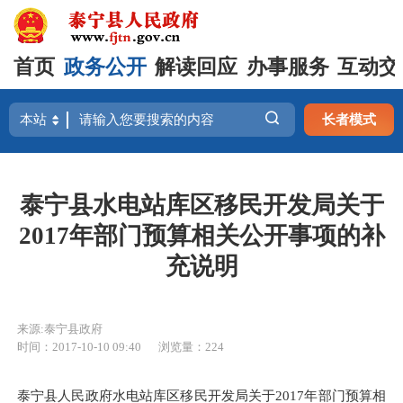
首页
政务公开
解读回应
办事服务
互动交
长者模式
泰宁县水电站库区移民开发局关于
2017年部门预算相关公开事项的补
充说明
来源:泰宁县政府
时间：2017-10-10 09:40
浏览量：224
泰宁县人民政府水电站库区移民开发局关于2017年部门预算相