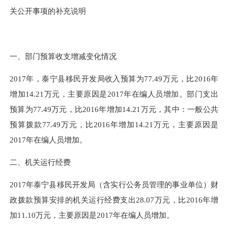
关公开事项的补充说明
一、部门预算收支增减变化情况
2017年，泰宁县移民开发局收入预算为77.49万元，比2016年
增加14.21万元，主要原因是2017年在编人员增加。部门支出
预算为77.49万元，比2016年增加14.21万元，其中：一般公共
预算拨款77.49万元，比2016年增加14.21万元，主要原因是
2017年在编人员增加。
二、机关运行经费
2017年泰宁县移民开发局（含实行公务员管理的事业单位）财
政拨款预算安排的机关运行经费支出28.07万元，比2016年增
加11.10万元，主要原因是2017年在编人员增加。