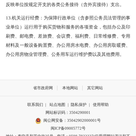
反映单位按规定开支的各类公务接待（含外宾接待）支出。
13.机关运行经费：为保障行政单位（含参照公务员法管理的事
业单位）运行用于购买货物和服务的各项资金，包括办公及印
刷费、邮电费、差旅费、会议费、福利费、日常维修费、专用
材料及一般设备购置费、办公用房水电费、办公用房取暖费、
办公用房物业管理费、公务用车运行维护费以及其他费用。
省市政府网
本地网站
其它网站
联系我们
|
站点地图
|
隐私保护
|
使用帮助
网站标识码：3504290001
闽公网安备：
35042902000001号
闽ICP备09005772号