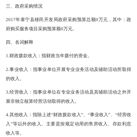
三、政府采购情况
2017年泰宁县移民开发局政府采购预算总额0万元，其中：政
府购买服务项目采购预算额0万元。
四、名词解释
1.财政拨款收入：指财政当年拨付的资金。
2.事业收入：指事业单位开展专业业务活动及辅助活动所取得
的收入。
3.经营收入：指事业单位在专业业务活动及其辅助活动之外开
展非独立核算经营活动取得的收入。
4.其他收入：指除上述“财政拨款收入”、“事业收入”、“经营收
入”等以外的收入。主要是按规定动用的售房收入、存款利息
收入等。