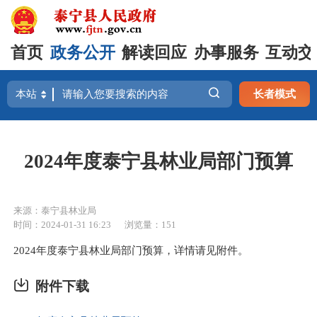
首页
政务公开
解读回应
办事服务
互动交
长者模式
2024年度泰宁县林业局部门预算
来源：泰宁县林业局
时间：2024-01-31 16:23
浏览量：151
2024年度泰宁县林业局部门预算，详情请见附件。
附件下载