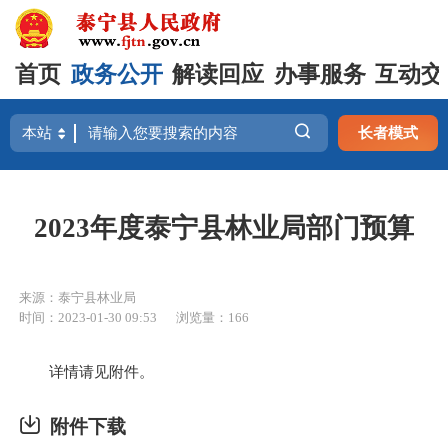
首页
政务公开
解读回应
办事服务
互动交
长者模式
2023年度泰宁县林业局部门预算
来源：泰宁县林业局
时间：2023-01-30 09:53
浏览量：166
详情请见附件。
附件下载