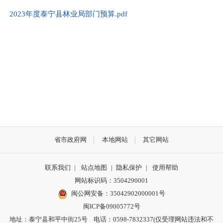
2023年度泰宁县林业局部门预算.pdf
省市政府网
本地网站
其它网站
联系我们
|
站点地图
|
隐私保护
|
使用帮助
网站标识码：3504290001
闽公网安备：
35042902000001号
闽ICP备09005772号
地址：泰宁县和平中街25号 电话：0598-7832337(仅受理网站违法和不