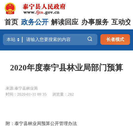
首页
政务公开
解读回应
办事服务
互动交
长者模式
2020年度泰宁县林业局部门预算
来源:泰宁县林业局
时间：2020-01-31 09:35
浏览量：282
附：泰宁县林业局预算公开管理办法