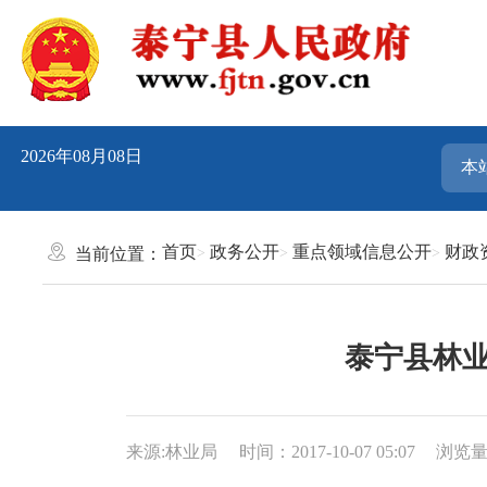
2026年08月08日
首页
政务公开
重点领域信息公开
财政
当前位置：
泰宁县林业
来源:林业局
时间：2017-10-07 05:07
浏览量