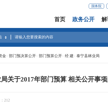
国务院
首页
政务公开
解
资金
部门预决算公开
部门预算公开
经 建
泰宁县林业局
局关于2017年部门预算 相关公开事
：212