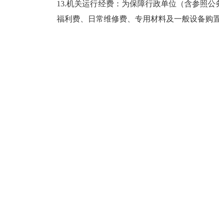
13.机关运行经费：为保障行政单位（含参照
福利费、日常维修费、专用材料及一般设备购