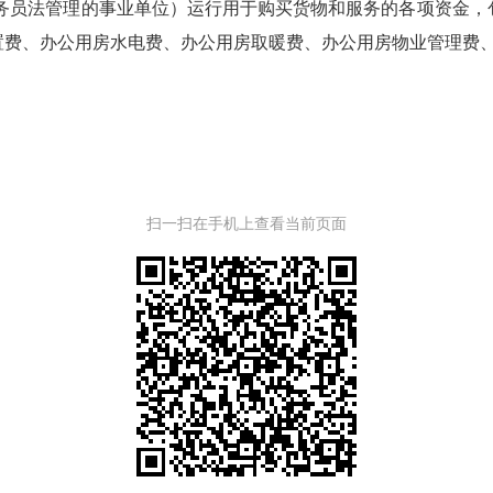
公务员法管理的事业单位）运行用于购买货物和服务的各项资金
置费、办公用房水电费、办公用房取暖费、办公用房物业管理费
扫一扫在手机上查看当前页面