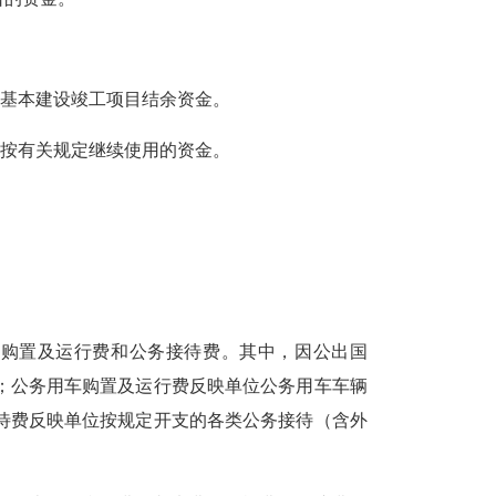
的基本建设竣工项目结余资金。
度按有关规定继续使用的资金。
用车购置及运行费和公务接待费。其中，因公出国
；公务用车购置及运行费反映单位公务用车车辆
待费反映单位按规定开支的各类公务接待（含外