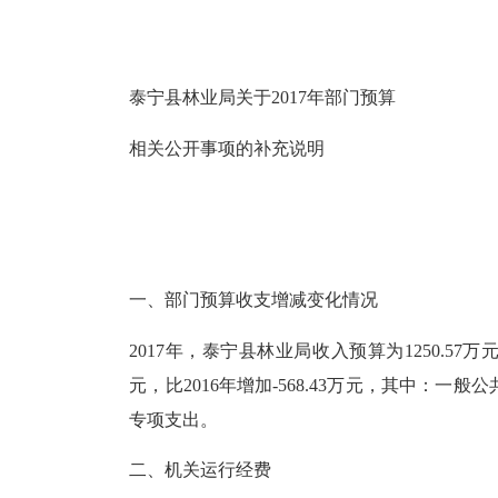
泰宁县林业局关于2017年部门预算
相关公开事项的补充说明
一、部门预算收支增减变化情况
2017年，泰宁县林业局收入预算为1250.57
元，比2016年增加-568.43万元，其中：一
专项支出。
二、机关运行经费