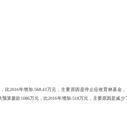
万元，比2016年增加-568.43万元，主要原因是停止征收育林基金
般公共预算拨款1086万元，比2016年增加-518万元，主要原