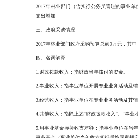
2017年林业部门（含实行公务员管理的事业单
支出增加。
三、政府采购情况
2017年林业部门政府采购预算总额0万元，其
四、名词解释
1.财政拨款收入：指财政当年拨付的资金。
2.事业收入：指事业单位开展专业业务活动及
3.经营收入：指事业单位在专业业务活动及其
4.其他收入：指除上述“财政拨款收入”、“事
5.用事业基金弥补收支差额：指事业单位在当年
事业基金（事业单位当年收支相抵后按国家规