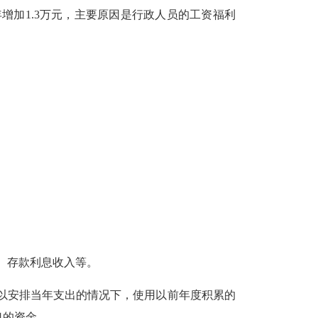
年增加1.3万元，主要原因是行政人员的工资福利
入、存款利息收入等。
不足以安排当年支出的情况下，使用以前年度积累的
口的资金。