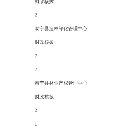
财政核拨
2
泰宁县造林绿化管理中心
财政核拨
7
7
泰宁县林业产权管理中心
财政核拨
2
1