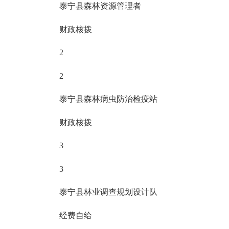
泰宁县森林资源管理者
财政核拨
2
2
泰宁县森林病虫防治检疫站
财政核拨
3
3
泰宁县林业调查规划设计队
经费自给