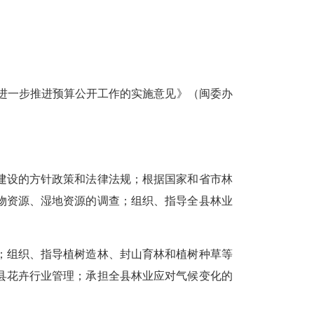
于进一步推进预算公开工作的实施意见》（闽委办
建设的方针政策和法律法规；根据国家和省市林
物资源、湿地资源的调查；组织、指导全县林业
；组织、指导植树造林、封山育林和植树种草等
县花卉行业管理；承担全县林业应对气候变化的