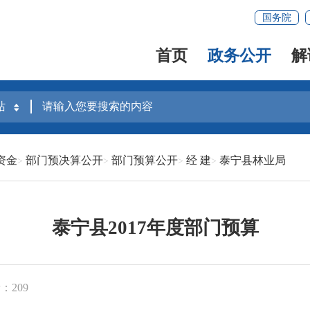
国务院
首页
政务公开
解
资金
部门预决算公开
部门预算公开
经 建
泰宁县林业局
泰宁县2017年度部门预算
：209