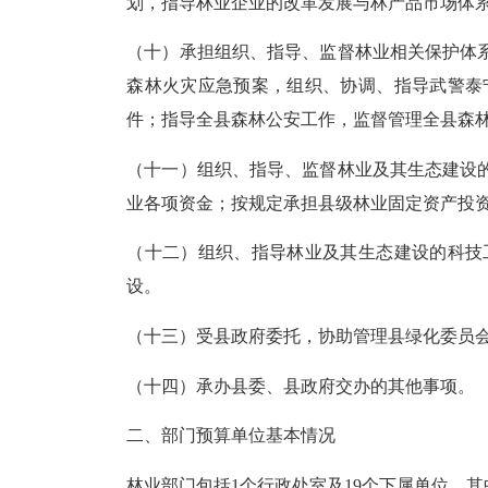
划，指导林业企业的改革发展与林产品市场体
（十）承担组织、指导、监督林业相关保护体
森林火灾应急预案，组织、协调、指导武警泰
件；指导全县森林公安工作，监督管理全县森
（十一）组织、指导、监督林业及其生态建设
业各项资金；按规定承担县级林业固定资产投
（十二）组织、指导林业及其生态建设的科技
设。
（十三）受县政府委托，协助管理县绿化委员
（十四）承办县委、县政府交办的其他事项。
二、部门预算单位基本情况
林业部门包括1个行政处室及19个下属单位，其