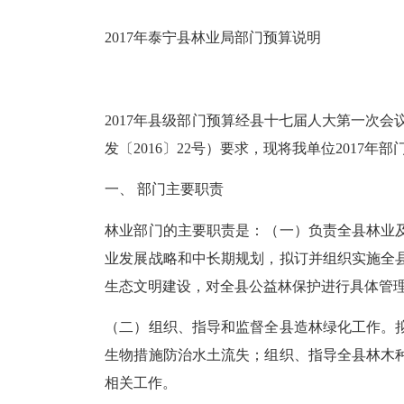
2017年泰宁县林业局部门预算说明
2017年县级部门预算经县十七届人大第一次
发〔2016〕22号）要求，现将我单位2017年部
一、 部门主要职责
林业部门的主要职责是：（一）负责全县林业
业发展战略和中长期规划，拟订并组织实施全
生态文明建设，对全县公益林保护进行具体管
（二）组织、指导和监督全县造林绿化工作。
生物措施防治水土流失；组织、指导全县林木
相关工作。