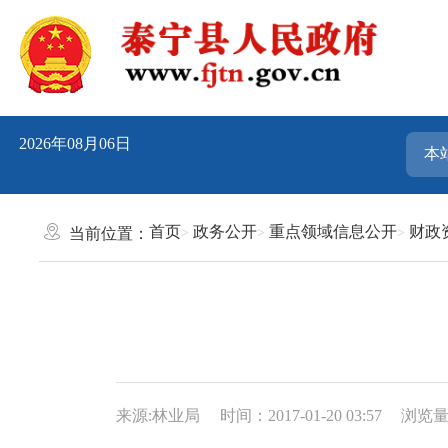
2026年08月06日
首页
政务公开
重点领域信息公开
财政
当前位置：
来源:林业局
时间：2017-01-20 03:57
浏览量