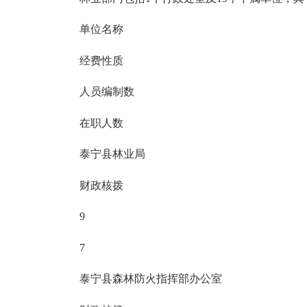
单位名称
经费性质
人员编制数
在职人数
泰宁县林业局
财政核拨
9
7
泰宁县森林防火指挥部办公室