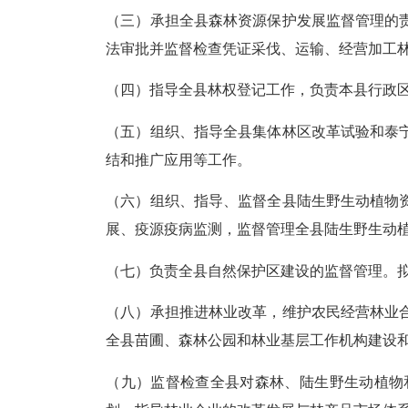
（三）承担全县森林资源保护发展监督管理的
法审批并监督检查凭证采伐、运输、经营加工
（四）指导全县林权登记工作，负责本县行政
（五）组织、指导全县集体林区改革试验和泰
结和推广应用等工作。
（六）组织、指导、监督全县陆生野生动植物
展、疫源疫病监测，监督管理全县陆生野生动
（七）负责全县自然保护区建设的监督管理。
（八）承担推进林业改革，维护农民经营林业
全县苗圃、森林公园和林业基层工作机构建设
（九）监督检查全县对森林、陆生野生动植物