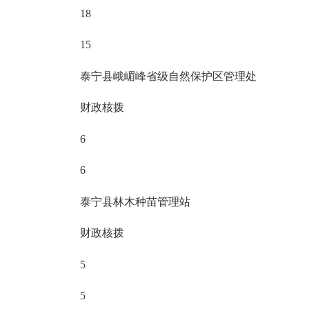
18
15
泰宁县峨嵋峰省级自然保护区管理处
财政核拨
6
6
泰宁县林木种苗管理站
财政核拨
5
5