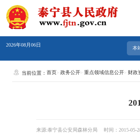
2026年08月06日
首页
政务公开
重点领域信息公开
财政
当前位置：
2
来源:泰宁县公安局森林分局
时间：2015-05-28