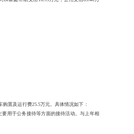
务用车购置及运行费25.5万元。具体情况如下：
。主要用于公务接待等方面的接待活动。与上年相