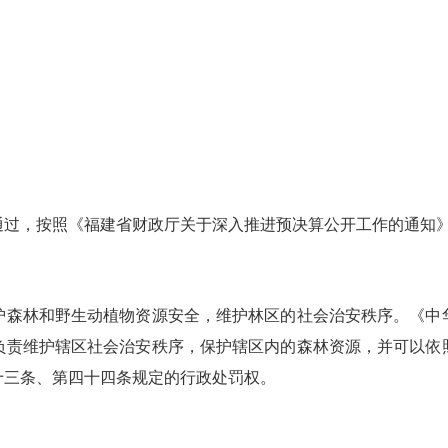
通过，按照《福建省财政厅关于深入推进预决算公开工作的通知》要
护森林和野生动植物资源安全，维护林区的社会治安秩序。《中
负责维护辖区社会治安秩序，保护辖区内的森林资源，并可以依
十三条、第四十四条规定的行政处罚权。