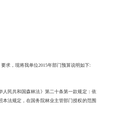
求，现将我单位2015年部门预算说明如下:
华人民共和国森林法》第二十条第一款规定：依
照本法规定，在国务院林业主管部门授权的范围