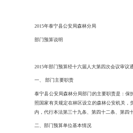
2015年泰宁县公安局森林分局
部门预算说明
2015年部门预算经十六届人大第四次会议审议
一、 部门主要职责
泰宁县公安局森林分局部门的主要职责是：保
照国家有关规定在林区设立的森林公安机关，
内，代行本法第三十九条、第四十二条、第四
二、部门预算单位基本情况