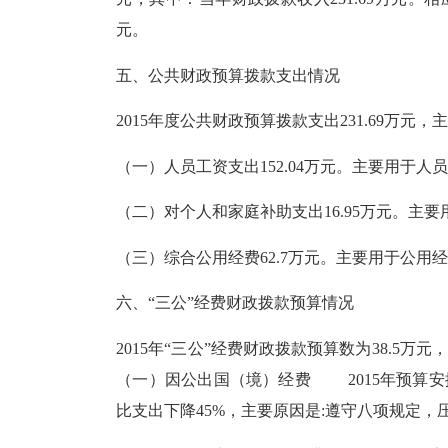
元。
五、公共财政预算拨款支出情况
2015年度公共财政预算拨款支出231.69万元
（一）人员工资支出152.04万元。主要用于人
（二）对个人和家庭补助支出16.95万元。主
（三）综合公用经费62.7万元。主要用于公用
六、“三公”经费财政拨款预算情况
2015年“三公”经费财政拨款预算数为38.
（一）因公出国（境）经费 2015年预算安
比支出下降45%，主要原因是:遵守八项规定，