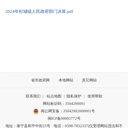
2024年杉城镇人民政府部门决算.pdf
省市政府网
本地网站
其它网站
联系我们
|
站点地图
|
隐私保护
|
使用帮助
网站标识码：3504290001
闽公网安备：
35042902000001号
闽ICP备09005772号
地址：泰宁县和平中街25号 电话：0598-7832337(仅受理网站违法和不