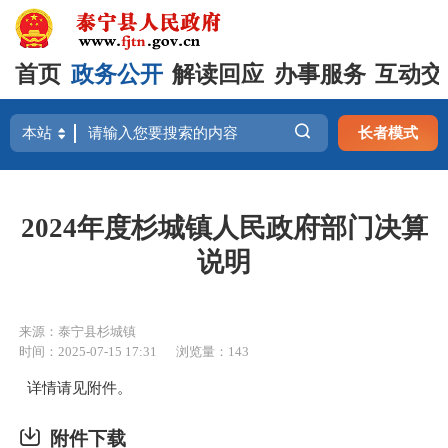
首页
政务公开
解读回应
办事服务
互动交
长者模式
2024年度杉城镇人民政府部门决算
说明
来源：泰宁县杉城镇
时间：2025-07-15 17:31
浏览量：143
详情请见附件。
附件下载