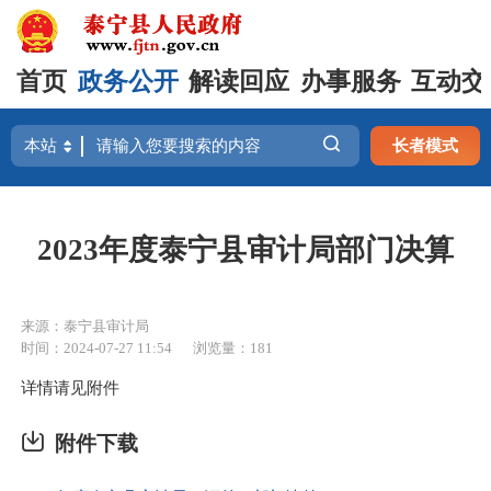
首页
政务公开
解读回应
办事服务
互动交
长者模式
2023年度泰宁县审计局部门决算
来源：泰宁县审计局
时间：2024-07-27 11:54
浏览量：181
详情请见附件
附件下载