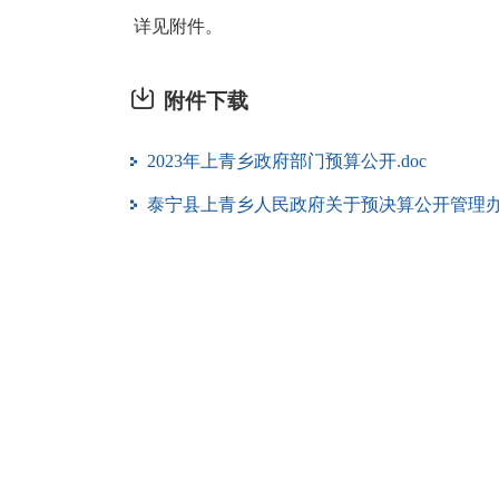
详见附件。
附件下载
2023年上青乡政府部门预算公开.doc
泰宁县上青乡人民政府关于预决算公开管理办法.