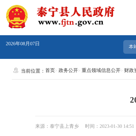
2026年08月07日
首页
政务公开
重点领域信息公开
财政
当前位置：
来源：泰宁县上青乡
时间：2023-01-30 14:51