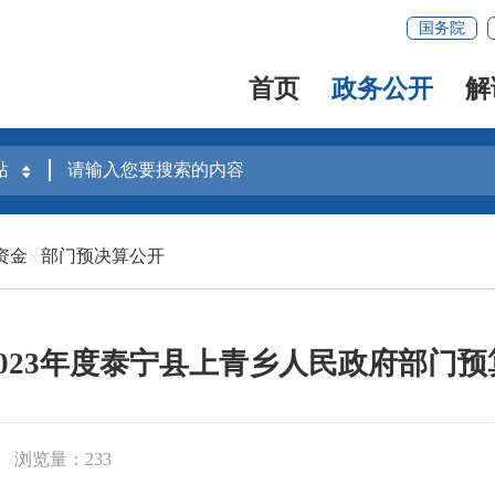
国务院
首页
政务公开
解
资金
部门预决算公开
2023年度泰宁县上青乡人民政府部门预
浏览量：233