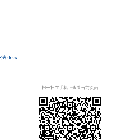
docx
扫一扫在手机上查看当前页面