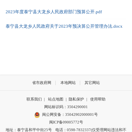
2023年度泰宁县大龙乡人民政府部门预算公开.pdf
泰宁县大龙乡人民政府关于2023年预决算公开管理办法.docx
省市政府网
本地网站
其它网站
联系我们
|
站点地图
|
隐私保护
|
使用帮助
网站标识码：3504290001
闽公网安备：
35042902000001号
闽ICP备09005772号
地址：泰宁县和平中街25号 电话：0598-7832337(仅受理网站违法和不