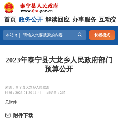
首页
政务公开
解读回应
办事服务
互动交
长者模式
2023年泰宁县大龙乡人民政府部门
预算公开
来源：泰宁县大龙乡人民政府
时间：2023-01-30 11:44
浏览量：265
见附件
附件下载