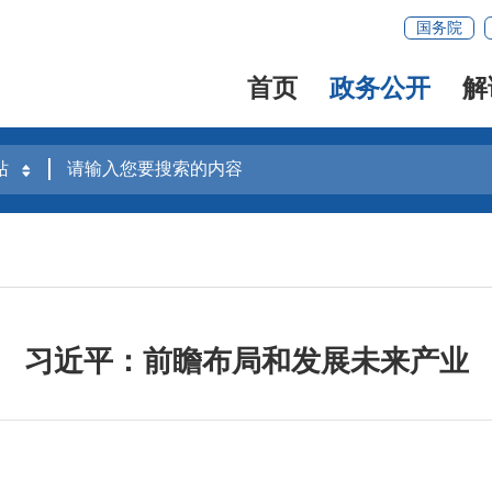
国务院
首页
政务公开
解
习近平：前瞻布局和发展未来产业