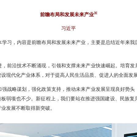
※
前瞻布局和发展未来产业
习近平
学习，内容是前瞻布局和发展未来产业，主要是总结近年来我国
，前沿技术不断涌现，引领和支撑未来产业快速崛起。培育发展
建设现代化产业体系，对于提高人民生活品质、促进人的全面发
强战略谋划，强化政策支持，推动未来产业发展呈现良好势头，
短板弱项也不少。新征程上，我们要站在推进强国建设、民族复
产业发展不断取得新突破。