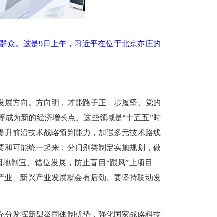
部群众。这是9日上午，习近平在位于北京亦庄的
发展方向。方向明，才能路子正、步履坚。党的
成为新的经济增长点。这些领域是“十五五”时
提升前沿技术战略预判能力，加强多元技术路线
要和可能统一起来，分门别类制定实施规划，做
地制宜、错位发展，防止盲目“跟风”上项目、
产业、新兴产业发展就会有后劲。要坚持联动发
充分发挥新型举国体制优势，强化国家战略科技