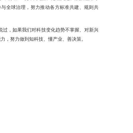
参与全球治理，努力推动各方标准共建、规则共
过，如果我们对科技变化趋势不掌握、对新兴
能力，努力做到知科技、懂产业、善决策。