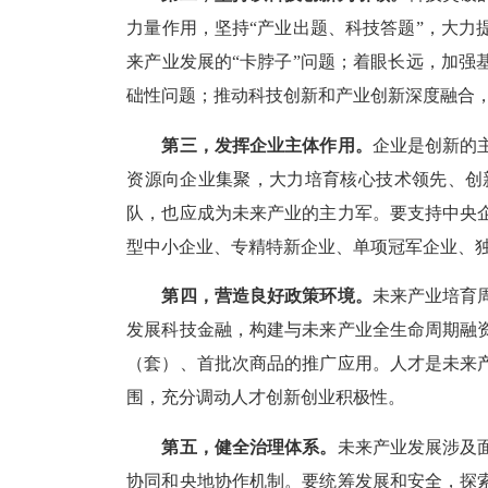
力量作用，坚持“产业出题、科技答题”，大
来产业发展的“卡脖子”问题；着眼长远，加
础性问题；推动科技创新和产业创新深度融合
第三，发挥企业主体作用。
企业是创新的
资源向企业集聚，大力培育核心技术领先、创
队，也应成为未来产业的主力军。要支持中央
型中小企业、专精特新企业、单项冠军企业、
第四，营造良好政策环境。
未来产业培育
发展科技金融，构建与未来产业全生命周期融
（套）、首批次商品的推广应用。人才是未来
围，充分调动人才创新创业积极性。
第五，健全治理体系。
未来产业发展涉及
协同和央地协作机制。要统筹发展和安全，探