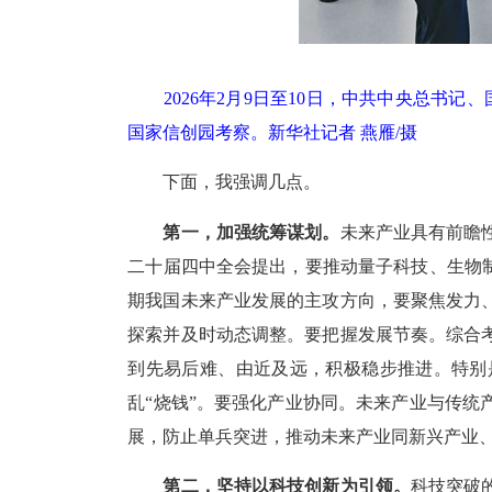
2026年2月9日至10日，中共中央总书记
国家信创园考察。新华社记者 燕雁/摄
下面，我强调几点。
第一，加强统筹谋划。
未来产业具有前瞻
二十届四中全会提出，要推动量子科技、生物
期我国未来产业发展的主攻方向，要聚焦发力
探索并及时动态调整。要把握发展节奏。综合
到先易后难、由近及远，积极稳步推进。特别
乱“烧钱”。要强化产业协同。未来产业与传
展，防止单兵突进，推动未来产业同新兴产业
第二，坚持以科技创新为引领。
科技突破