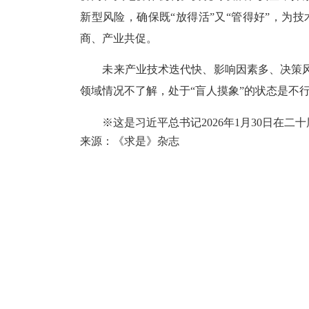
新型风险，确保既“放得活”又“管得好”，
商、产业共促。
未来产业技术迭代快、影响因素多、决策风
领域情况不了解，处于“盲人摸象”的状态是不
※这是习近平总书记2026年1月30日在二
来源：《求是》杂志