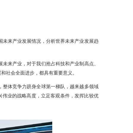
未来产业发展情况，分析世界未来产业发展趋
未来产业，对于我们抢占科技和产业制高点、
展和社会全面进步，都具有重要意义。
整体竞争力跻身全球第一梯队，越来越多领域
兴伟业的战略高度，立足客观条件，发挥比较优