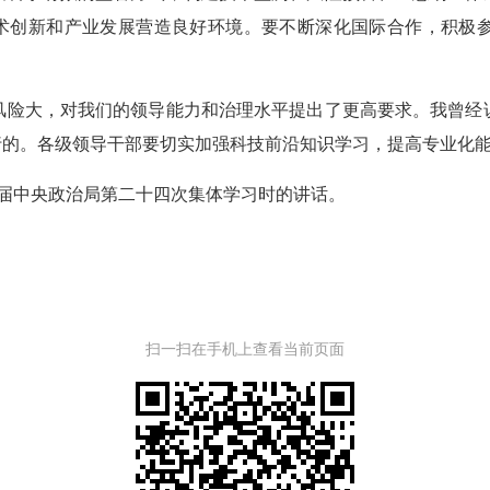
为技术创新和产业发展营造良好环境。要不断深化国际合作，积极
险大，对我们的领导能力和治理水平提出了更高要求。我曾经说
行的。各级领导干部要切实加强科技前沿知识学习，提高专业化
十届中央政治局第二十四次集体学习时的讲话。
扫一扫在手机上查看当前页面