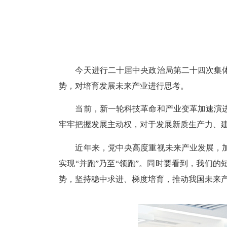
今天进行二十届中央政治局第二十四次集体
势，对培育发展未来产业进行思考。
当前，新一轮科技革命和产业变革加速演进
牢牢把握发展主动权，对于发展新质生产力、
近年来，党中央高度重视未来产业发展，加
实现“并跑”乃至“领跑”。
同时要看到
，我们的
势，坚持稳中求进、梯度培育，推动我国未来