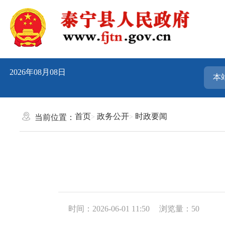
2026年08月08日
首页
政务公开
时政要闻
当前位置：
时间：2026-06-01 11:50
浏览量：50