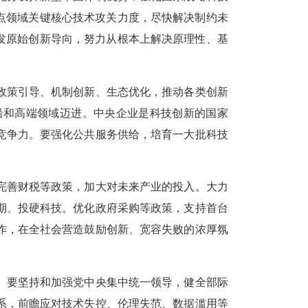
点领域关键核心技术攻关力度，尽快解决制约未
发原始创新导向，努力从根本上解决原理性、基
。
政策引导、机制创新、生态优化，推动各类创新
沿和高端领域迈进。中央企业是科技创新的国家
竞争力。要强化公共服务供给，培育一大批科技
完善财税等政策，加大对未来产业的投入。大力
期、投硬科技。优化政府采购等政策，支持首台
作，在全社会营造鼓励创新、宽容失败的浓厚氛
。要坚持和加强党中央集中统一领导，健全部际
系，前瞻应对技术失控、伦理失范、数据滥用等