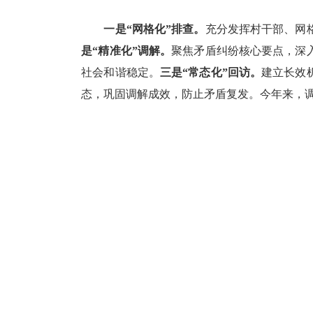
一是“网格化”排查。
充分发挥村干部、网
是“精准化”调解。
聚焦矛盾纠纷核心要点，深
社会和谐稳定。
三是“常态化”回访。
建立长效
态，巩固调解成效，防止矛盾复发。今年来，调