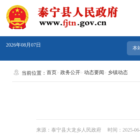
2026年08月07日
首页
政务公开
动态要闻
乡镇动态
当前位置：
来源：泰宁县大龙乡人民政府
时间：2025-06-0