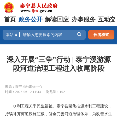
首页
政务公开
解读回应
办事服务
互动交
长者模式
深入开展“三争”行动 | 泰宁溪游源
段河道治理工程进入收尾阶段
来源：泰宁县融媒体中心
时间：2026-06-12 11:44
浏览量：102
水利工程关乎民生福祉。泰宁县聚焦推进水利工程建设，
持续补齐河道设施短板，健全完善河道治理体系，为改善水生