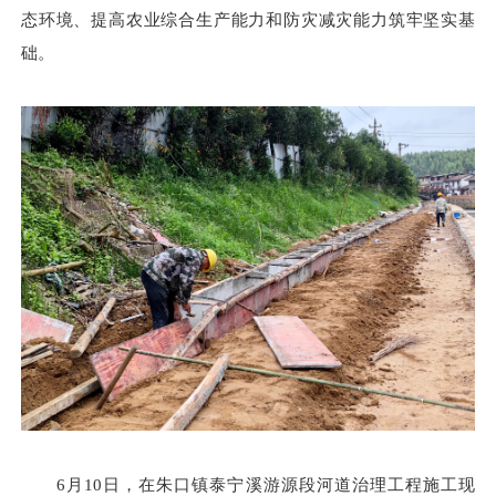
态环境、提高农业综合生产能力和防灾减灾能力筑牢坚实基
础。
6月10日，在朱口镇泰宁溪游源段河道治理工程施工现