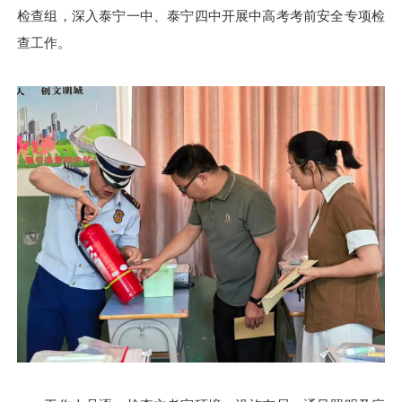
检查组，深入泰宁一中、泰宁四中开展中高考考前安全专项检
查工作。