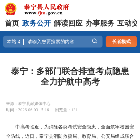
首页
政务公开
解读回应
办事服务
互动交
长者模式
泰宁：多部门联合排查考点隐患
全力护航中高考
来源：泰宁县融媒体中心
时间：2026-06-03 15:16
浏览量：131
中高考临近，为消除各类考试安全隐患，全面筑牢校园安
全防线，近日，泰宁县消防救援局、教育局、公安局组成联合