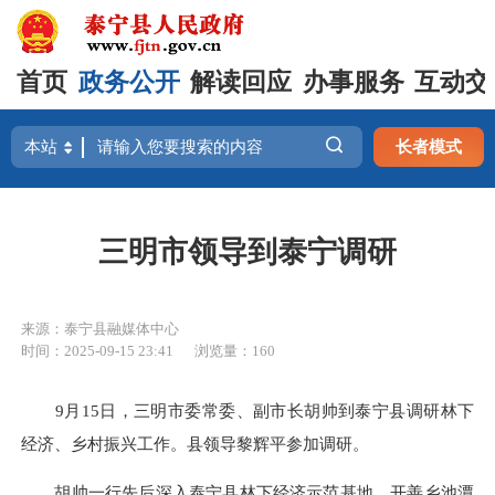
首页
政务公开
解读回应
办事服务
互动交
长者模式
三明市领导到泰宁调研
来源：泰宁县融媒体中心
时间：2025-09-15 23:41
浏览量：160
9月15日，三明市委常委、副市长胡帅到泰宁县调研林下
经济、乡村振兴工作。县领导黎辉平参加调研。
胡帅一行先后深入泰宁县林下经济示范基地、开善乡池潭