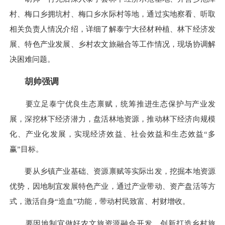
村、梅口乡拥坑村、梅口乡水际村等地，通过实地察看、听取
相关负责人情况介绍，详细了解泰宁大径材种植、林下经济发
展、特色产业发展、乡村农文旅融合等工作情况，现场协调解
决困难问题。
胡帅强调
要立足泰宁优良生态禀赋，统筹推进生态保护与产业发
展，深挖林下经济潜力，盘活林地资源，推动林下经济向规模
化、产业化发展，实现经济效益、社会效益和生态效益“多
赢”目标。
要从乡镇产业基础、资源禀赋等实际出发，挖掘本地资源
优势，因地制宜发展特色产业，通过产业带动、资产盘活等方
式，激活自身“造血”功能，带动村民致富、村财增收。
要因地制宜做好农文旅资源融合开发，创新打造乡村旅