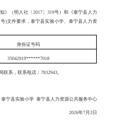
明人社〔2017〕319号）和《泰宁县人力
6 号)文件要求，泰宁县实验小学、泰宁县人力资
身份证号码
35042919******7018
联系，联系电话：7832943。
宁县实验小学 泰宁县人力资源公共服务中心
2026年7月2日