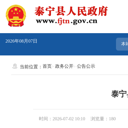
2026年08月07日
首页
政务公开
公告公示
当前位置：
泰宁
时间：2026-07-02 10:10
浏览量：180