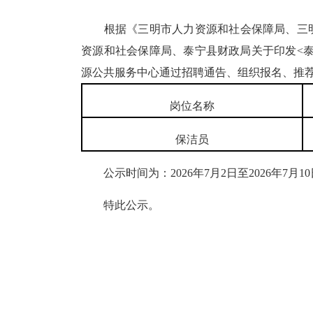
根据《三明市人力资源和社会保障局、三明市
资源和社会保障局、泰宁县财政局关于印发<泰宁
源公共服务中心通过招聘通告、组织报名、推
岗位名称
保洁员
公示时间为：2026年7月2日至2026年7月
特此公示。