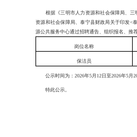
根据《三明市人力资源和社会保障局、三明市
资源和社会保障局、泰宁县财政局关于印发<泰宁
源公共服务中心通过招聘通告、组织报名、推
岗位名称
保洁员
公示时间为：2026年5月12日至2026年5
特此公示。