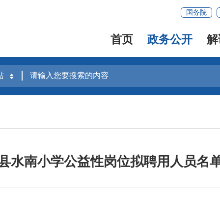
国务院
首页
政务公开
解
县水南小学公益性岗位拟聘用人员名