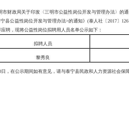
财政局关于印发〈三明市公益性岗位开发与管理办法〉的通知》（
县公益性岗位开发与管理办法>的通知》(泰人社〔2017〕12
荐应聘，现将公益性岗位拟聘用人员名单公示如下：
拟聘人员
黎秀良
月20日，在公示期间如有意见，请与泰宁县民政和人力资源社会保障