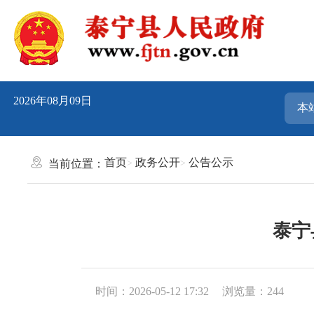
2026年08月09日
首页
政务公开
公告公示
当前位置：
泰宁
时间：2026-05-12 17:32
浏览量：244