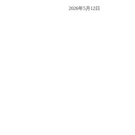
2026年5月12日