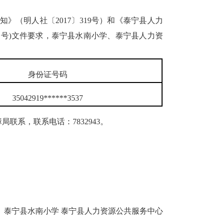
明人社〔2017〕319号）和《泰宁县人力
6 号)文件要求，泰宁县水南小学、泰宁县人力资
身份证号码
35042919******3537
局联系，联系电话：7832943。
泰宁县水南小学 泰宁县人力资源公共服务中心