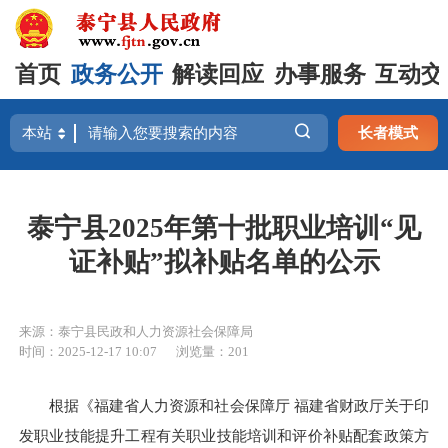
首页
政务公开
解读回应
办事服务
互动交
长者模式
泰宁县2025年第十批职业培训“见
证补贴”拟补贴名单的公示
来源：泰宁县民政和人力资源社会保障局
时间：2025-12-17 10:07
浏览量：201
根据《福建省人力资源和社会保障厅 福建省财政厅关于印
发职业技能提升工程有关职业技能培训和评价补贴配套政策方