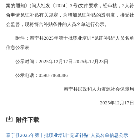
案的通知》(闽人社发〔2024〕3号)文件要求，经审核，7人符
合申请见证补贴有关规定，为增加见证补贴的透明度，接受社
会监督，现将符合补贴条件的人员名单进行公示。
附件：泰宁县2025年第十批职业培训“见证补贴”人员名单
信息公示表
公示时间：2025年12月17日-2025年12月23日
公示电话：0598-7868386
泰宁县民政和人力资源社会保障局
2025年12月17日
附件下载
泰宁县2025年第十批职业培训“见证补贴”人员名单信息公示